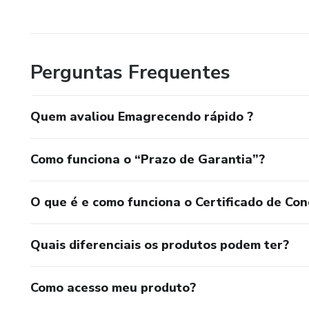
Perguntas Frequentes
Quem avaliou Emagrecendo rápido ?
Como funciona o “Prazo de Garantia”?
O que é e como funciona o Certificado de Con
Quais diferenciais os produtos podem ter?
Como acesso meu produto?