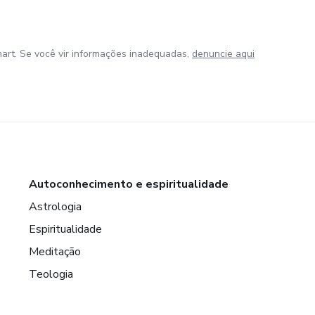
art. Se você vir informações inadequadas,
denuncie aqui
Autoconhecimento e espiritualidade
Astrologia
Espiritualidade
Meditação
Teologia