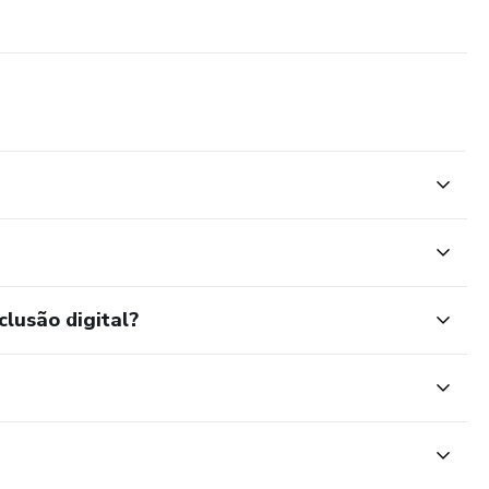
clusão digital?