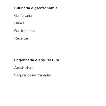
Culinária e gastronomia
Confeitaria
Drinks
Gastronomia
Receitas
Engenharia e arquitetura
Arquitetura
Segurança no trabalho