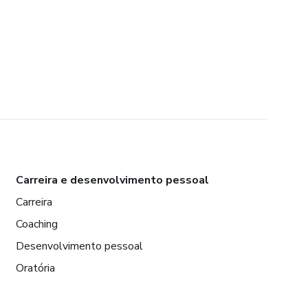
Carreira e desenvolvimento pessoal
Carreira
Coaching
Desenvolvimento pessoal
Oratória