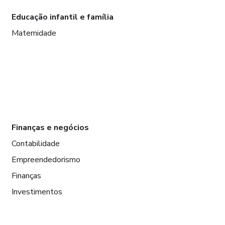
Educação infantil e família
Maternidade
Finanças e negócios
Contabilidade
Empreendedorismo
Finanças
Investimentos