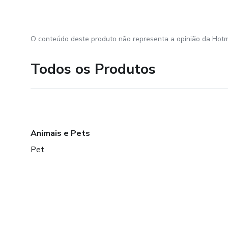
O conteúdo deste produto não representa a opinião da Hotm
Todos os Produtos
Animais e Pets
Pet