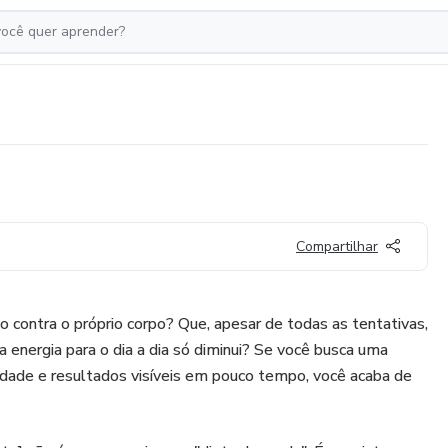
Compartilhar
o contra o próprio corpo? Que, apesar de todas as tentativas,
 energia para o dia a dia só diminui? Se você busca uma
icidade e resultados visíveis em pouco tempo, você acaba de