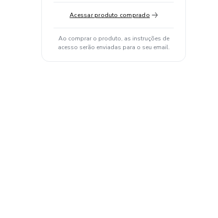
Acessar produto comprado
Ao comprar o produto, as instruções de
acesso serão enviadas para o seu email.