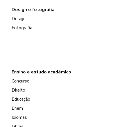
Design e fotografia
Design
Fotografia
Ensino e estudo acadêmico
Concurso
Direito
Educação
Enem
Idiomas
Libras