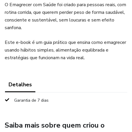
O Emagrecer com Saúde foi criado para pessoas reais, com
rotina corrida, que querem perder peso de forma saudável,
consciente e sustentável, sem loucuras e sem efeito
sanfona.
Este e-book é um guia prático que ensina como emagrecer
usando hábitos simples, alimentação equilibrada e
estratégias que funcionam na vida real.
Detalhes
Garantia de 7 dias
Saiba mais sobre quem criou o