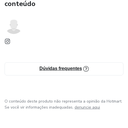
conteúdo
Dúvidas frequentes
O conteúdo deste produto não representa a opinião da Hotmart.
Se você vir informações inadequadas,
denuncie aqui