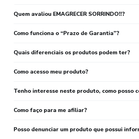
Quem avaliou EMAGRECER SORRINDO!!?
Como funciona o “Prazo de Garantia”?
Quais diferenciais os produtos podem ter?
Como acesso meu produto?
Tenho interesse neste produto, como posso 
Como faço para me afiliar?
Posso denunciar um produto que possui info