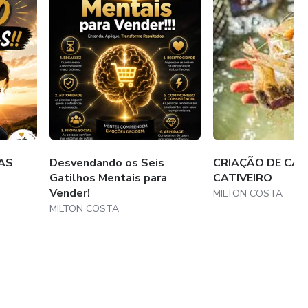
AS
Desvendando os Seis
CRIAÇÃO DE CA
Gatilhos Mentais para
CATIVEIRO
Vender!
MILTON COSTA
MILTON COSTA