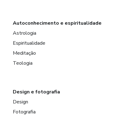
Autoconhecimento e espiritualidade
Astrologia
Espiritualidade
Meditação
Teologia
Design e fotografia
Design
Fotografia