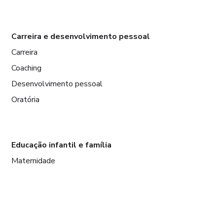
Carreira e desenvolvimento pessoal
Carreira
Coaching
Desenvolvimento pessoal
Oratória
Educação infantil e família
Maternidade