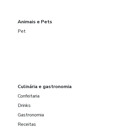
Animais e Pets
Pet
Culinária e gastronomia
Confeitaria
Drinks
Gastronomia
Receitas