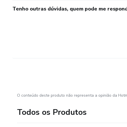
Tenho outras dúvidas, quem pode me respond
O conteúdo deste produto não representa a opinião da Hotm
Todos os Produtos