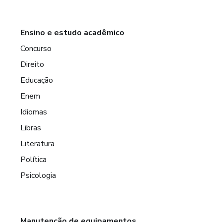
Ensino e estudo acadêmico
Concurso
Direito
Educação
Enem
Idiomas
Libras
Literatura
Política
Psicologia
Manutenção de equipamentos