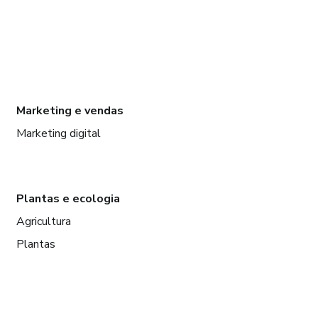
Marketing e vendas
Marketing digital
Plantas e ecologia
Agricultura
Plantas