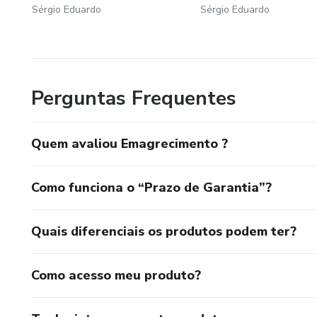
Sérgio Eduardo
Sérgio Eduardo
Perguntas Frequentes
Quem avaliou Emagrecimento ?
Como funciona o “Prazo de Garantia”?
Quais diferenciais os produtos podem ter?
Como acesso meu produto?