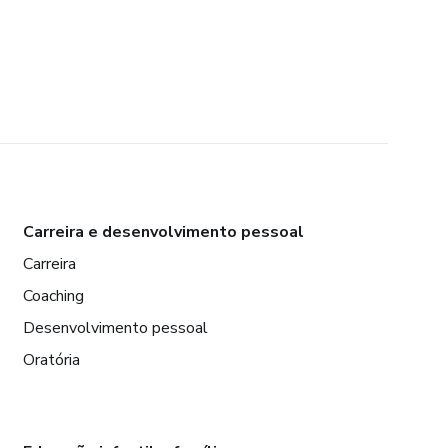
Carreira e desenvolvimento pessoal
Carreira
Coaching
Desenvolvimento pessoal
Oratória