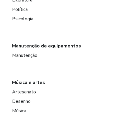
Política
Psicologia
Manutenção de equipamentos
Manutenção
Música e artes
Artesanato
Desenho
Música