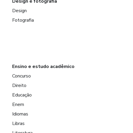
Design e fotografia
Design
Fotografia
Ensino e estudo acadêmico
Concurso
Direito
Educação
Enem
Idiomas
Libras
Literatura