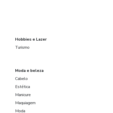
Hobbies e Lazer
Turismo
Moda e beleza
Cabelo
Estética
Manicure
Maquiagem
Moda