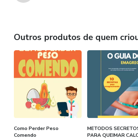
Outros produtos de quem crio
Como Perder Peso
METODOS SECRETO
Comendo
PARA QUEIMAR CAL