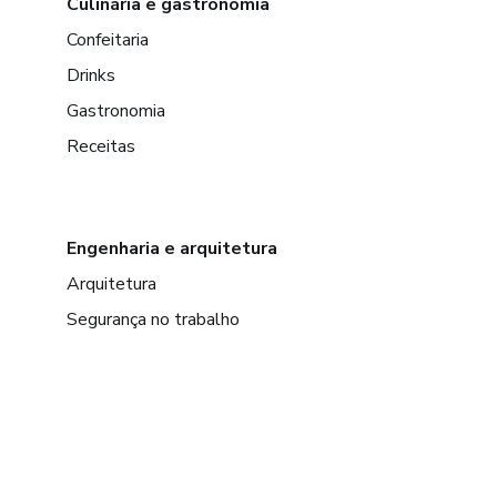
Culinária e gastronomia
Confeitaria
Drinks
Gastronomia
Receitas
Engenharia e arquitetura
Arquitetura
Segurança no trabalho