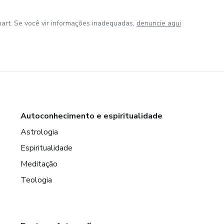
art. Se você vir informações inadequadas,
denuncie aqui
Autoconhecimento e espiritualidade
Astrologia
Espiritualidade
Meditação
Teologia