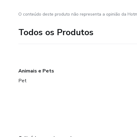
O conteúdo deste produto não representa a opinião da Hotm
Todos os Produtos
Animais e Pets
Pet