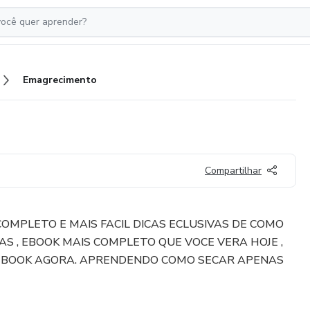
Emagrecimento
Compartilhar
COMPLETO E MAIS FACIL DICAS ECLUSIVAS DE COMO
AS , EBOOK MAIS COMPLETO QUE VOCE VERA HOJE ,
EBOOK AGORA. APRENDENDO COMO SECAR APENAS