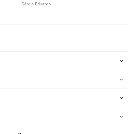
Sérgio Eduardo