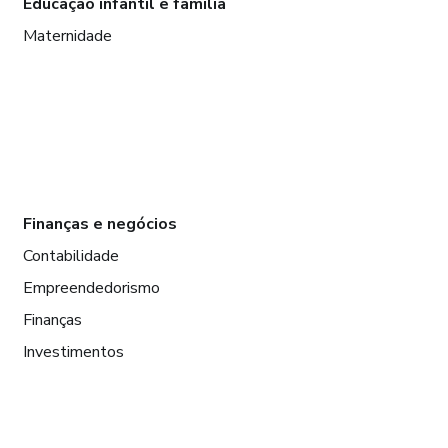
Educação infantil e família
Maternidade
Finanças e negócios
Contabilidade
Empreendedorismo
Finanças
Investimentos