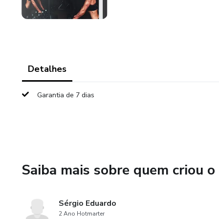
Detalhes
Garantia de 7 dias
Saiba mais sobre quem criou o
Sérgio Eduardo
2 Ano Hotmarter