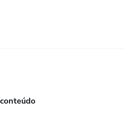
 conteúdo