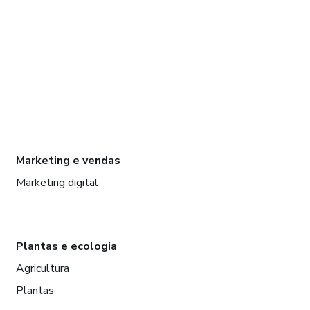
Marketing e vendas
Marketing digital
Plantas e ecologia
Agricultura
Plantas