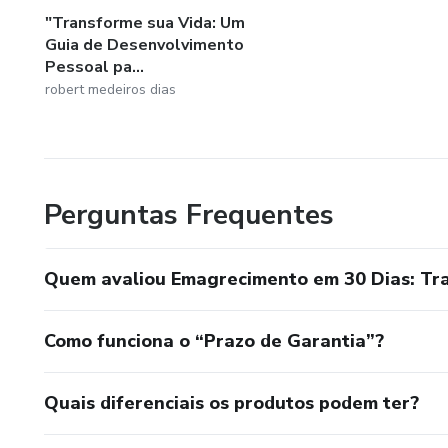
"Transforme sua Vida: Um
Guia de Desenvolvimento
Pessoal pa...
robert medeiros dias
Perguntas Frequentes
Quem avaliou Emagrecimento em 30 Dias: Tr
Como funciona o “Prazo de Garantia”?
Quais diferenciais os produtos podem ter?