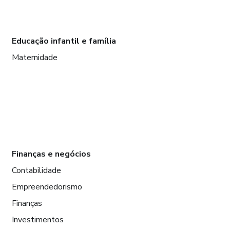
Educação infantil e família
Maternidade
Finanças e negócios
Contabilidade
Empreendedorismo
Finanças
Investimentos