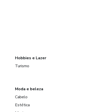
Hobbies e Lazer
Turismo
Moda e beleza
Cabelo
Estética