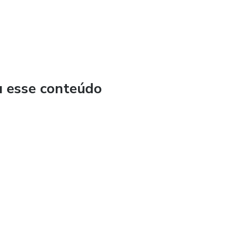
u esse conteúdo