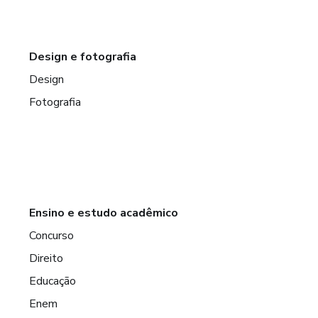
Design e fotografia
Design
Fotografia
Ensino e estudo acadêmico
Concurso
Direito
Educação
Enem