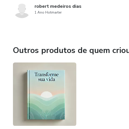
robert medeiros dias
1 Ano Hotmarter
Outros produtos de quem crio