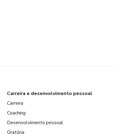
Carreira e desenvolvimento pessoal
Carreira
Coaching
Desenvolvimento pessoal
Oratória