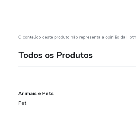
O conteúdo deste produto não representa a opinião da Hotm
Todos os Produtos
Animais e Pets
Pet