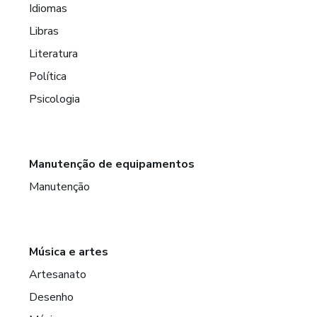
Idiomas
Libras
Literatura
Política
Psicologia
Manutenção de equipamentos
Manutenção
Música e artes
Artesanato
Desenho