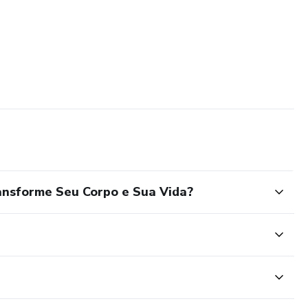
ansforme Seu Corpo e Sua Vida?