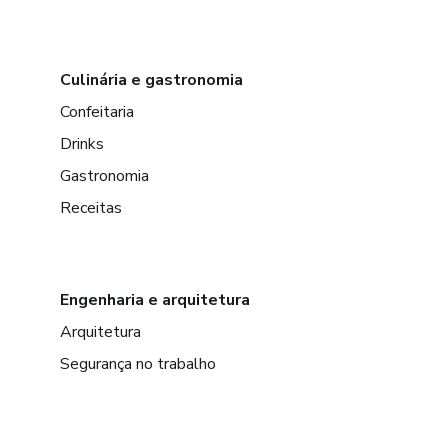
Culinária e gastronomia
Confeitaria
Drinks
Gastronomia
Receitas
Engenharia e arquitetura
Arquitetura
Segurança no trabalho