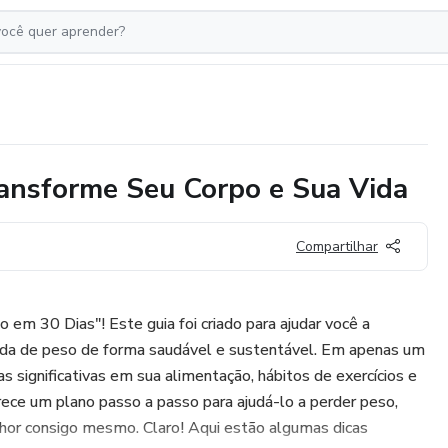
ansforme Seu Corpo e Sua Vida
Compartilhar
m 30 Dias"! Este guia foi criado para ajudar você a
erda de peso de forma saudável e sustentável. Em apenas um
 significativas em sua alimentação, hábitos de exercícios e
ece um plano passo a passo para ajudá-lo a perder peso,
lhor consigo mesmo. Claro! Aqui estão algumas dicas