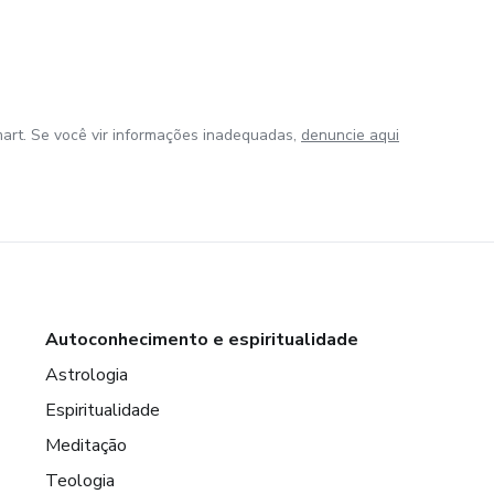
art. Se você vir informações inadequadas,
denuncie aqui
Autoconhecimento e espiritualidade
Astrologia
Espiritualidade
Meditação
Teologia