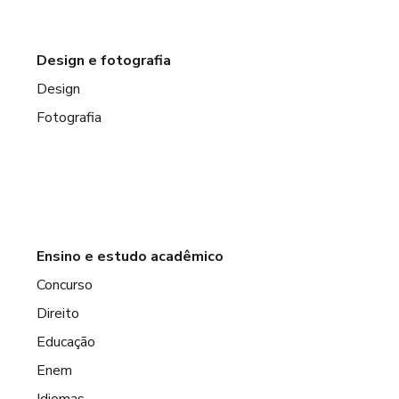
Design e fotografia
Design
Fotografia
Ensino e estudo acadêmico
Concurso
Direito
Educação
Enem
Idiomas