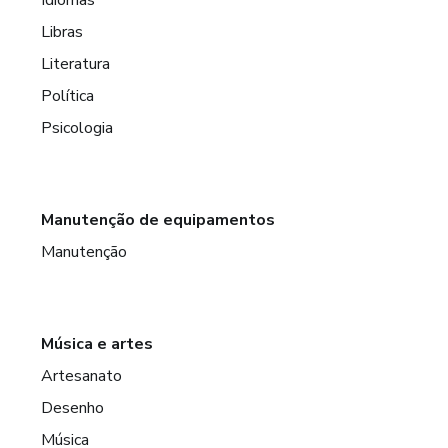
Libras
Literatura
Política
Psicologia
Manutenção de equipamentos
Manutenção
Música e artes
Artesanato
Desenho
Música