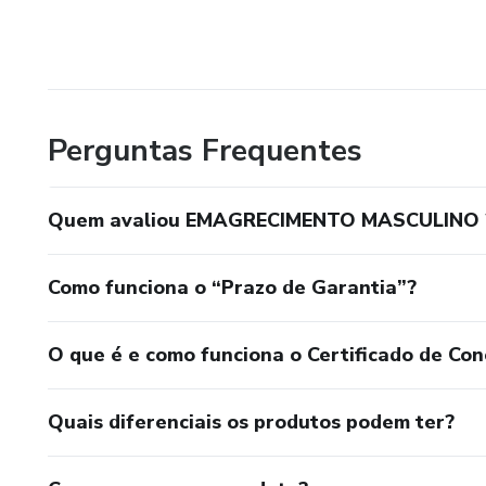
Perguntas Frequentes
Quem avaliou EMAGRECIMENTO MASCULINO 
Como funciona o “Prazo de Garantia”?
O que é e como funciona o Certificado de Con
Quais diferenciais os produtos podem ter?