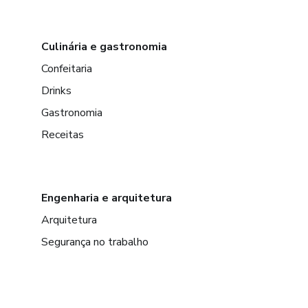
Culinária e gastronomia
Confeitaria
Drinks
Gastronomia
Receitas
Engenharia e arquitetura
Arquitetura
Segurança no trabalho