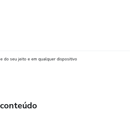
e do seu jeito e em qualquer dispositivo
 conteúdo