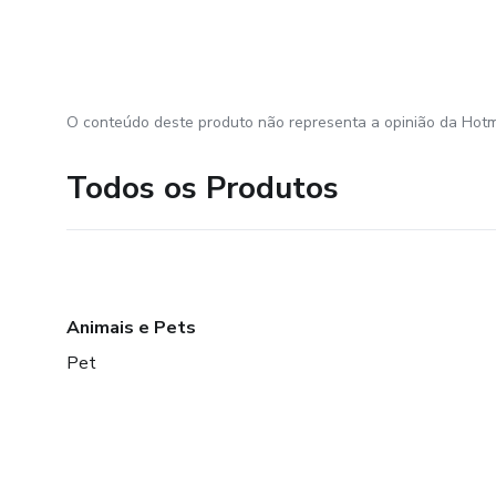
O conteúdo deste produto não representa a opinião da Hotm
Todos os Produtos
Animais e Pets
Pet