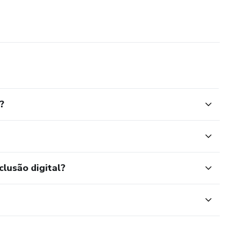
?
clusão digital?