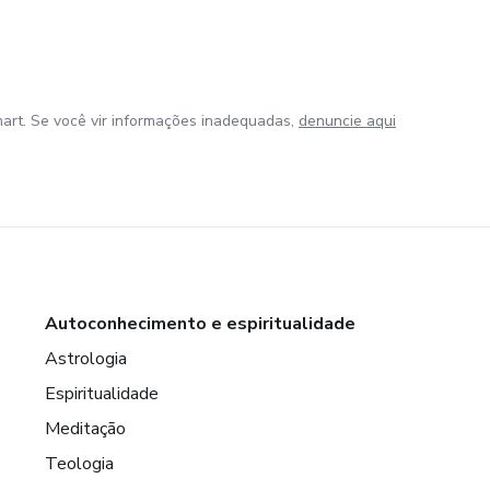
art. Se você vir informações inadequadas,
denuncie aqui
Autoconhecimento e espiritualidade
Astrologia
Espiritualidade
Meditação
Teologia