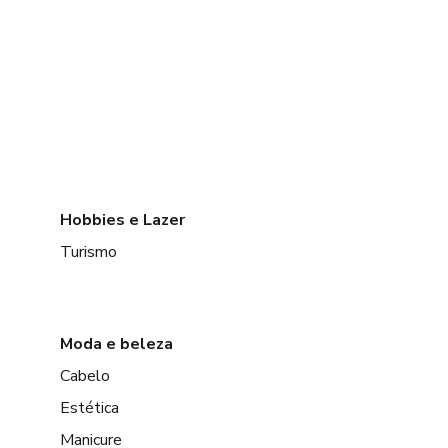
Hobbies e Lazer
Turismo
Moda e beleza
Cabelo
Estética
Manicure