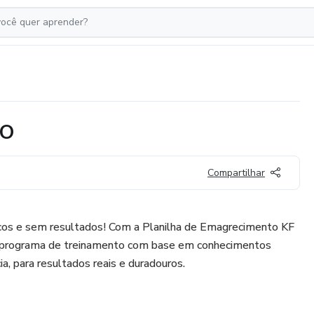
NO
Compartilhar
icos e sem resultados! Com a Planilha de Emagrecimento KF
 programa de treinamento com base em conhecimentos
ia, para resultados reais e duradouros.