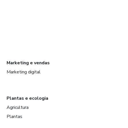
Marketing e vendas
Marketing digital
Plantas e ecologia
Agricultura
Plantas