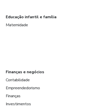
Educação infantil e família
Maternidade
Finanças e negócios
Contabilidade
Empreendedorismo
Finanças
Investimentos