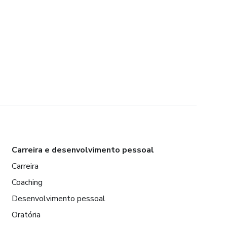
Carreira e desenvolvimento pessoal
Carreira
Coaching
Desenvolvimento pessoal
Oratória