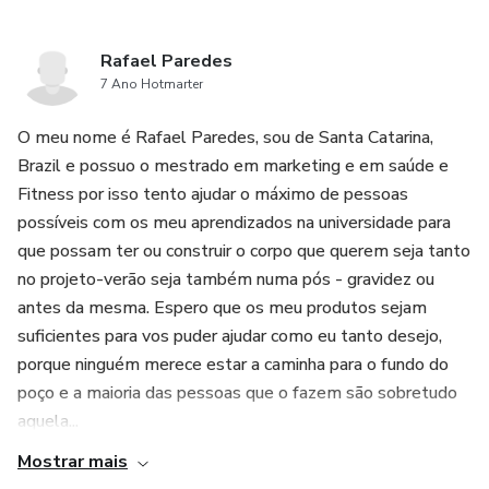
Rafael Paredes
7 Ano Hotmarter
O meu nome é Rafael Paredes, sou de Santa Catarina,
Brazil e possuo o mestrado em marketing e em saúde e
Fitness por isso tento ajudar o máximo de pessoas
possíveis com os meu aprendizados na universidade para
que possam ter ou construir o corpo que querem seja tanto
no projeto-verão seja também numa pós - gravidez ou
antes da mesma. Espero que os meu produtos sejam
suficientes para vos puder ajudar como eu tanto desejo,
porque ninguém merece estar a caminha para o fundo do
poço e a maioria das pessoas que o fazem são sobretudo
aquela...
Mostrar mais