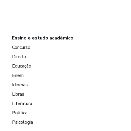
Ensino e estudo acadêmico
Concurso
Direito
Educação
Enem
Idiomas
Libras
Literatura
Política
Psicologia