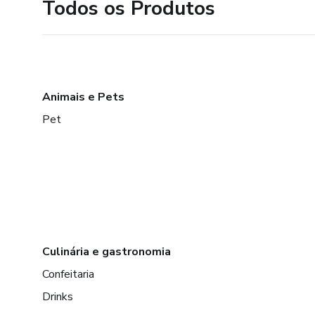
Todos os Produtos
Animais e Pets
Pet
Culinária e gastronomia
Confeitaria
Drinks