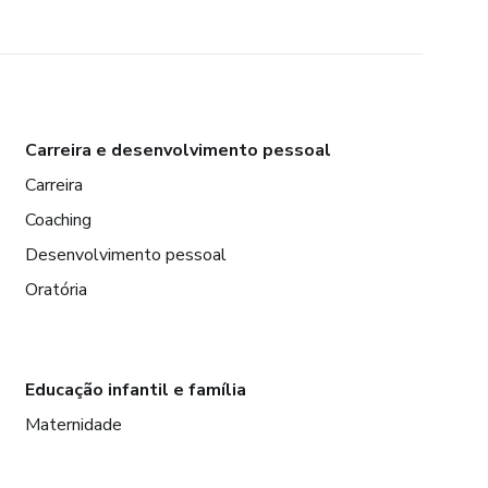
Carreira e desenvolvimento pessoal
Carreira
Coaching
Desenvolvimento pessoal
Oratória
Educação infantil e família
Maternidade