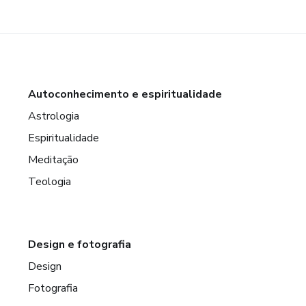
Autoconhecimento e espiritualidade
Astrologia
Espiritualidade
Meditação
Teologia
Design e fotografia
Design
Fotografia