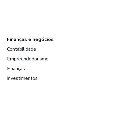
Finanças e negócios
Contabilidade
Empreendedorismo
Finanças
Investimentos