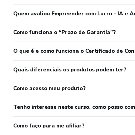
Quem avaliou Empreender com Lucro - IA e 
Como funciona o “Prazo de Garantia”?
O que é e como funciona o Certificado de Con
Quais diferenciais os produtos podem ter?
Como acesso meu produto?
Tenho interesse neste curso, como posso co
Como faço para me afiliar?