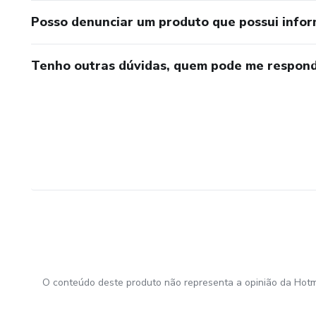
Posso denunciar um produto que possui info
Tenho outras dúvidas, quem pode me respond
O conteúdo deste produto não representa a opinião da Hotm