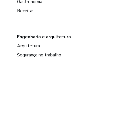
Gastronomia
Receitas
Engenharia e arquitetura
Arquitetura
Segurança no trabalho