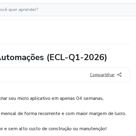
 Automações (ECL-Q1-2026)
Compartilhar
riar seu micro aplicativo em apenas 04 semanas,
mensal de forma recorrente e com maior margem de lucro.
r e sem alto custo de construção ou manutenção!