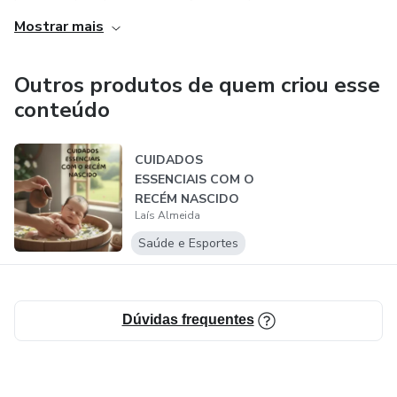
Mostrar mais
Outros produtos de quem criou esse
conteúdo
CUIDADOS
ESSENCIAIS COM O
RECÉM NASCIDO
Laís Almeida
Saúde e Esportes
Dúvidas frequentes