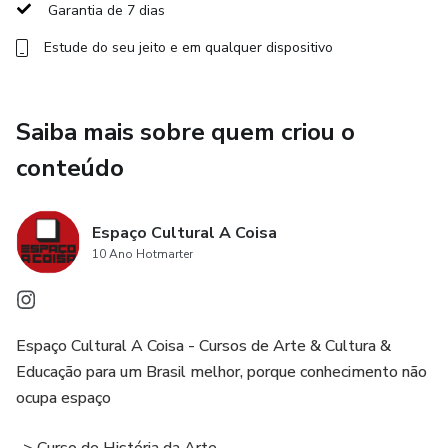
Garantia de 7 dias
Estude do seu jeito e em qualquer dispositivo
Saiba mais sobre quem criou o
conteúdo
Espaço Cultural A Coisa
10 Ano Hotmarter
Espaço Cultural A Coisa - Cursos de Arte & Cultura &
Educação para um Brasil melhor, porque conhecimento não
ocupa espaço