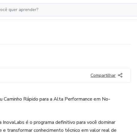
Compartilhar
Caminho Rápido para a Alta Performance em No-
 InovaLabs é o programa definitivo para você dominar
 e transformar conhecimento técnico em valor real de