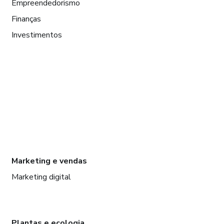
Empreendedorismo
Finanças
Investimentos
Marketing e vendas
Marketing digital
Plantas e ecologia