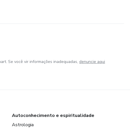
art. Se você vir informações inadequadas,
denuncie aqui
Autoconhecimento e espiritualidade
Astrologia