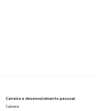
Carreira e desenvolvimento pessoal
Carreira