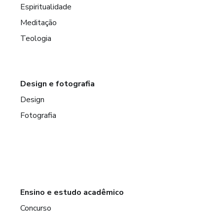
Espiritualidade
Meditação
Teologia
Design e fotografia
Design
Fotografia
Ensino e estudo acadêmico
Concurso