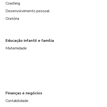
Coaching
Desenvolvimento pessoal
Oratória
Educação infantil e família
Maternidade
Finanças e negócios
Contabilidade