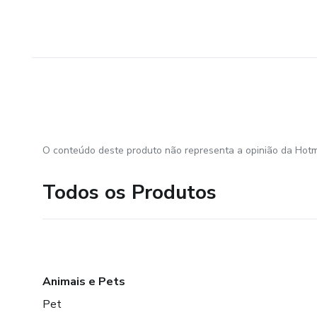
O conteúdo deste produto não representa a opinião da Hotm
Todos os Produtos
Animais e Pets
Pet