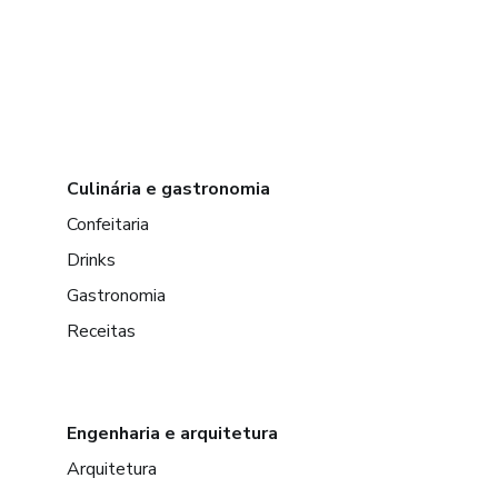
Culinária e gastronomia
Confeitaria
Drinks
Gastronomia
Receitas
Engenharia e arquitetura
Arquitetura