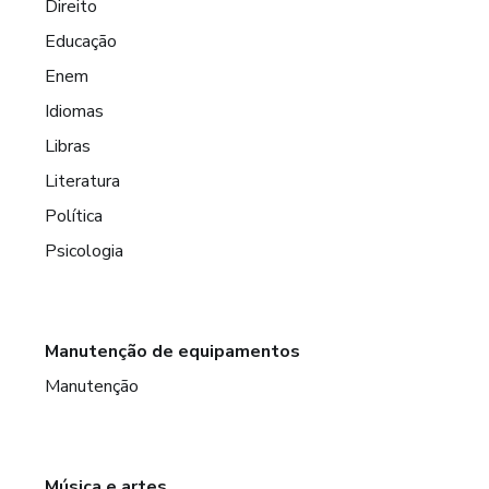
Direito
Educação
Enem
Idiomas
Libras
Literatura
Política
Psicologia
Manutenção de equipamentos
Manutenção
Música e artes