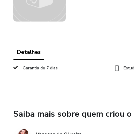
Detalhes
Garantia de 7 dias
Estud
Saiba mais sobre quem criou o