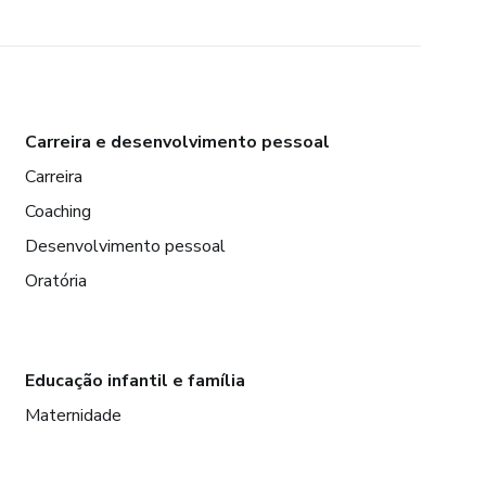
Carreira e desenvolvimento pessoal
Carreira
Coaching
Desenvolvimento pessoal
Oratória
Educação infantil e família
Maternidade