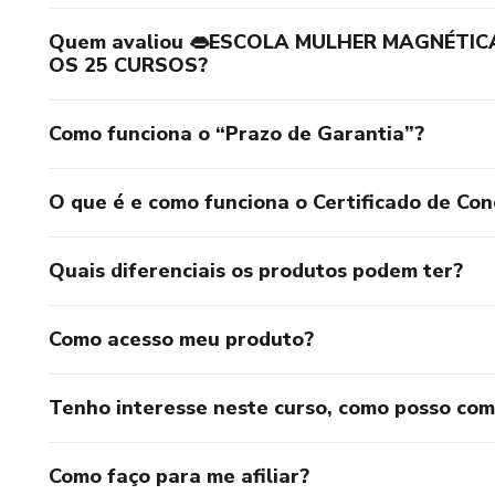
Quem avaliou 👄ESCOLA MULHER MAGNÉTI
OS 25 CURSOS?
Como funciona o “Prazo de Garantia”?
O que é e como funciona o Certificado de Con
Quais diferenciais os produtos podem ter?
Como acesso meu produto?
Tenho interesse neste curso, como posso co
Como faço para me afiliar?