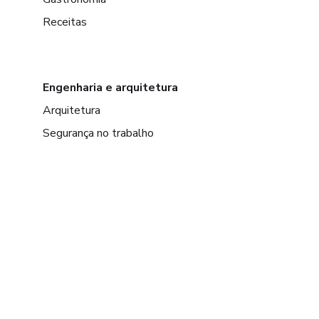
Receitas
Engenharia e arquitetura
Arquitetura
Segurança no trabalho