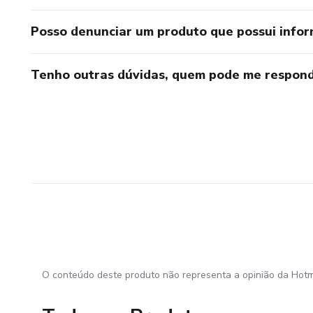
Posso denunciar um produto que possui info
Tenho outras dúvidas, quem pode me respond
O conteúdo deste produto não representa a opinião da Hotm