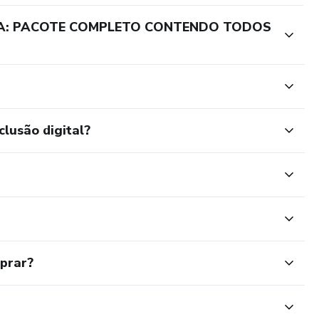
CA: PACOTE COMPLETO CONTENDO TODOS
clusão digital?
mprar?