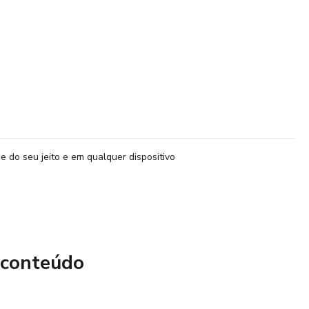
e do seu jeito e em qualquer dispositivo
 conteúdo