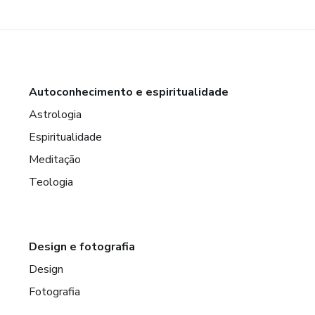
Autoconhecimento e espiritualidade
Astrologia
Espiritualidade
Meditação
Teologia
Design e fotografia
Design
Fotografia