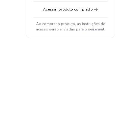
Acessar produto comprado
Ao comprar o produto, as instruções de
acesso serão enviadas para o seu email.