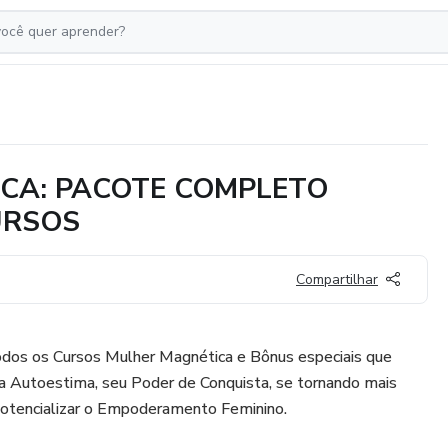
CA: PACOTE COMPLETO
URSOS
Compartilhar
dos os Cursos Mulher Magnética e Bônus especiais que
ua Autoestima, seu Poder de Conquista, se tornando mais
otencializar o Empoderamento Feminino.