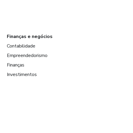
Finanças e negócios
Contabilidade
Empreendedorismo
Finanças
Investimentos