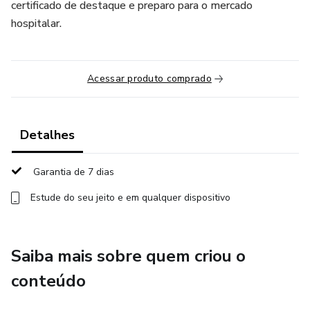
certificado de destaque e preparo para o mercado
hospitalar.
Acessar produto comprado
Detalhes
Garantia de 7 dias
Estude do seu jeito e em qualquer dispositivo
Saiba mais sobre quem criou o
conteúdo