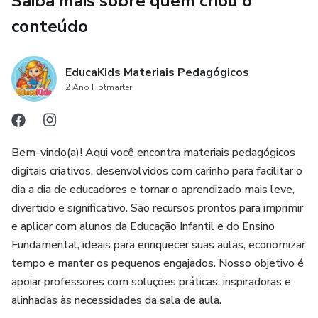
Saiba mais sobre quem criou o
conteúdo
EducaKids Materiais Pedagógicos
2 Ano Hotmarter
Bem-vindo(a)! Aqui você encontra materiais pedagógicos
digitais criativos, desenvolvidos com carinho para facilitar o
dia a dia de educadores e tornar o aprendizado mais leve,
divertido e significativo. São recursos prontos para imprimir
e aplicar com alunos da Educação Infantil e do Ensino
Fundamental, ideais para enriquecer suas aulas, economizar
tempo e manter os pequenos engajados. Nosso objetivo é
apoiar professores com soluções práticas, inspiradoras e
alinhadas às necessidades da sala de aula.