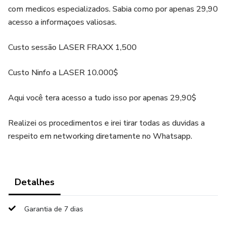
com medicos especializados. Sabia como por apenas 29,90
acesso a informaçoes valiosas.
Custo sessão LASER FRAXX 1,500
Custo Ninfo a LASER 10.000$
Aqui você tera acesso a tudo isso por apenas 29,90$
Realizei os procedimentos e irei tirar todas as duvidas a
respeito em networking diretamente no Whatsapp.
Detalhes
Garantia de 7 dias