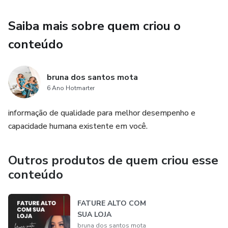
Saiba mais sobre quem criou o
conteúdo
bruna dos santos mota
6 Ano Hotmarter
informação de qualidade para melhor desempenho e
capacidade humana existente em você.
Outros produtos de quem criou esse
conteúdo
FATURE ALTO COM
SUA LOJA
bruna dos santos mota