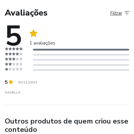
Avaliações
Filtrar
5
1 avaliações
5
01/11/2023
KAMILLA
Outros produtos de quem criou esse
conteúdo