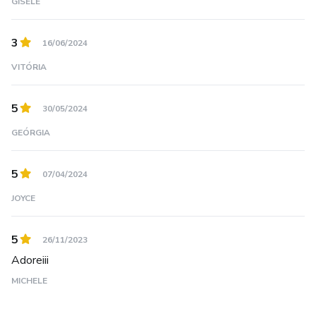
GISELE
3
16/06/2024
VITÓRIA
5
30/05/2024
GEÓRGIA
5
07/04/2024
JOYCE
5
26/11/2023
Adoreiii
MICHELE