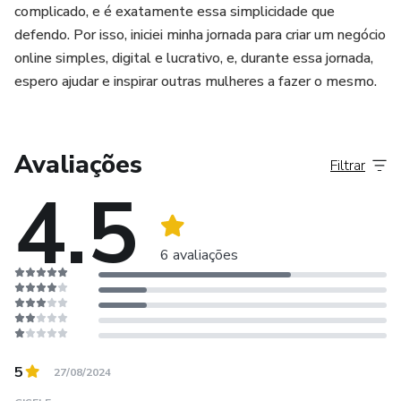
complicado, e é exatamente essa simplicidade que
defendo. Por isso, iniciei minha jornada para criar um negócio
online simples, digital e lucrativo, e, durante essa jornada,
espero ajudar e inspirar outras mulheres a fazer o mesmo.
Avaliações
Filtrar
4.5
6 avaliações
5
27/08/2024