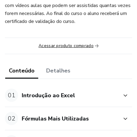
com vídeos aulas que podem ser assistidas quantas vezes
forem necessárias. Ao final do curso o aluno receberá um
certificado de validação do curso.
Acessar produto comprado
Conteúdo
Detalhes
01
Introdução ao Excel
02
Fórmulas Mais Utilizadas