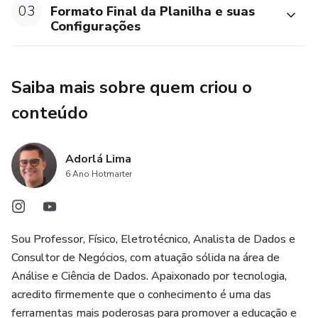
03
Formato Final da Planilha e suas
Configurações
Saiba mais sobre quem criou o
conteúdo
Adorlá Lima
6 Ano Hotmarter
Sou Professor, Físico, Eletrotécnico, Analista de Dados e
Consultor de Negócios, com atuação sólida na área de
Análise e Ciência de Dados. Apaixonado por tecnologia,
acredito firmemente que o conhecimento é uma das
ferramentas mais poderosas para promover a educação e