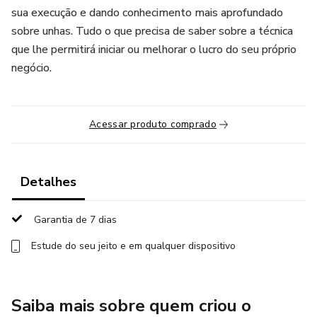
sua execução e dando conhecimento mais aprofundado
sobre unhas. Tudo o que precisa de saber sobre a técnica
que lhe permitirá iniciar ou melhorar o lucro do seu próprio
negócio.
Acessar produto comprado
Detalhes
Garantia de 7 dias
Estude do seu jeito e em qualquer dispositivo
Saiba mais sobre quem criou o