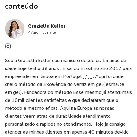
conteúdo
Graziella Keller
4 Ano Hotmarter
Sou a Graziella keller sou manicure desde os 15 anos de
idade hoje tenho 38 anos . E sai do Brasil no ano 2012 para
empreender em lisboa em Portugal 🇵🇹. Aqui foi onde
criei o método da Excelência do verniz em gel( esmalte
em gel). Fundadora do método Esse mesmo já atendi mais
de 10mil clientes satisfeitas e que declararam que o
método é mesmo eficaz. Aqui na Europa as nossas
clientes veem atras de durabilidade atendimento
personalizado e rapidez no atendimento. Hoje ja consigo
atender as minhas clientes em apenas 40 minutos devido