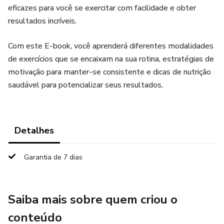
eficazes para você se exercitar com facilidade e obter
resultados incríveis.
Com este E-book, você aprenderá diferentes modalidades
de exercícios que se encaixam na sua rotina, estratégias de
motivação para manter-se consistente e dicas de nutrição
saudável para potencializar seus resultados.
Detalhes
Garantia de 7 dias
Saiba mais sobre quem criou o
conteúdo