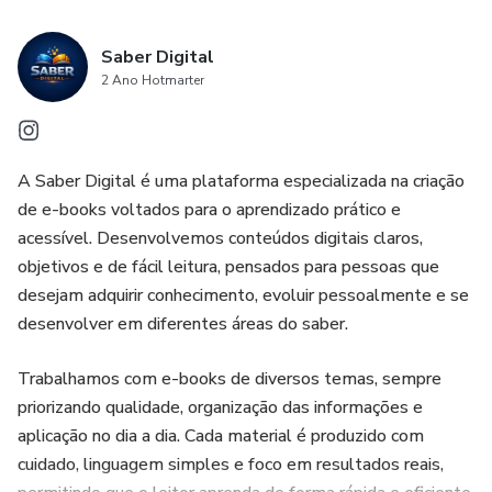
Saber Digital
2 Ano Hotmarter
A Saber Digital é uma plataforma especializada na criação
de e-books voltados para o aprendizado prático e
acessível. Desenvolvemos conteúdos digitais claros,
objetivos e de fácil leitura, pensados para pessoas que
desejam adquirir conhecimento, evoluir pessoalmente e se
desenvolver em diferentes áreas do saber.
Trabalhamos com e-books de diversos temas, sempre
priorizando qualidade, organização das informações e
aplicação no dia a dia. Cada material é produzido com
cuidado, linguagem simples e foco em resultados reais,