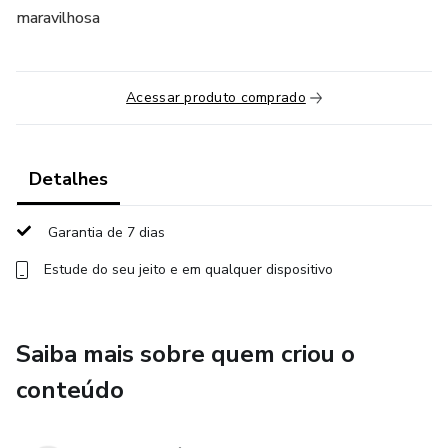
maravilhosa
Acessar produto comprado
Detalhes
Garantia de 7 dias
Estude do seu jeito e em qualquer dispositivo
Saiba mais sobre quem criou o
conteúdo