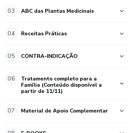
03
ABC das Plantas Medicinais
04
Receitas Práticas
05
CONTRA-INDICAÇÃO
06
Tratamento completo para a
Família (Conteúdo disponível a
partir de 11/11)
07
Material de Apoio Complementar