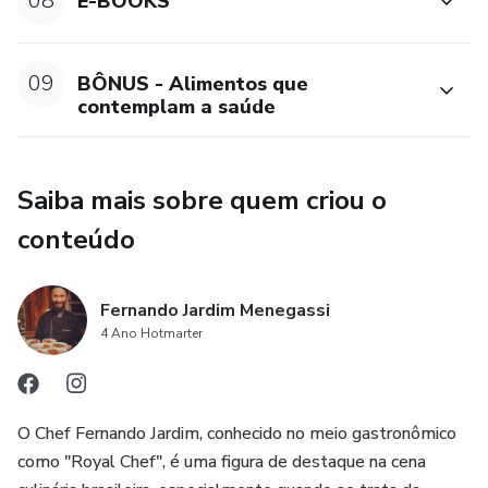
08
E-BOOKS
09
BÔNUS - Alimentos que
contemplam a saúde
Saiba mais sobre quem criou o
conteúdo
Fernando Jardim Menegassi
4 Ano Hotmarter
O Chef Fernando Jardim, conhecido no meio gastronômico
como "Royal Chef", é uma figura de destaque na cena