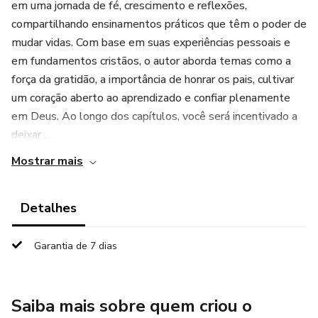
em uma jornada de fé, crescimento e reflexões,
compartilhando ensinamentos práticos que têm o poder de
mudar vidas. Com base em suas experiências pessoais e
em fundamentos cristãos, o autor aborda temas como a
força da gratidão, a importância de honrar os pais, cultivar
um coração aberto ao aprendizado e confiar plenamente
em Deus. Ao longo dos capítulos, você será incentivado a
deixar ...
Mostrar mais
Detalhes
Garantia de 7 dias
Saiba mais sobre quem criou o