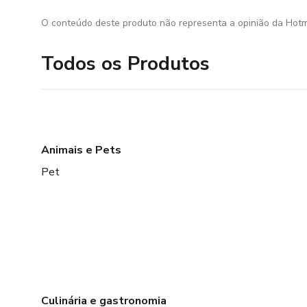
O conteúdo deste produto não representa a opinião da Hotm
Todos os Produtos
Animais e Pets
Pet
Culinária e gastronomia