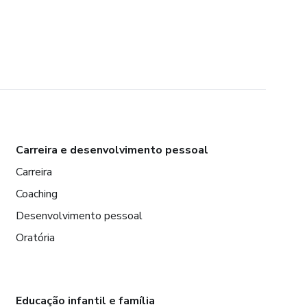
Carreira e desenvolvimento pessoal
Carreira
Coaching
Desenvolvimento pessoal
Oratória
Educação infantil e família