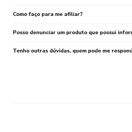
Como faço para me afiliar?
Posso denunciar um produto que possui info
Tenho outras dúvidas, quem pode me respond