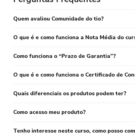
Quem avaliou Comunidade do tio?
O que é e como funciona a Nota Média do cur
Como funciona o “Prazo de Garantia”?
O que é e como funciona o Certificado de Con
Quais diferenciais os produtos podem ter?
Como acesso meu produto?
Tenho interesse neste curso, como posso co