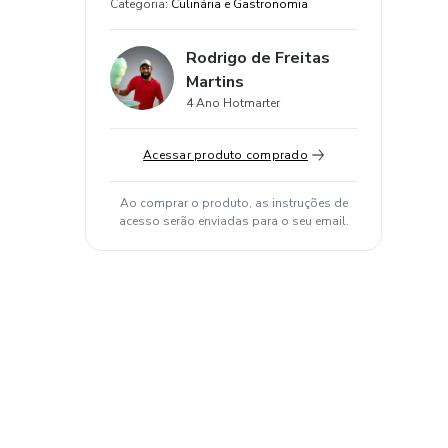
Categoria
:
Culinária e Gastronomia
Rodrigo de Freitas
Martins
4 Ano Hotmarter
Acessar produto comprado
Ao comprar o produto, as instruções de
acesso serão enviadas para o seu email.