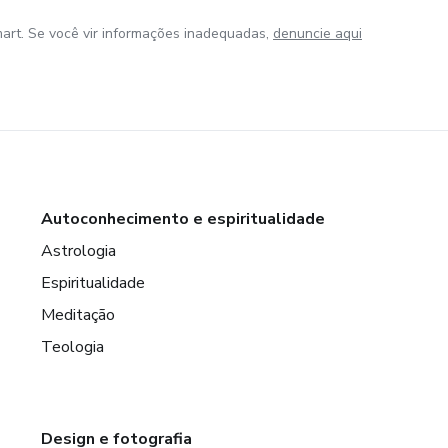
art. Se você vir informações inadequadas,
denuncie aqui
Autoconhecimento e espiritualidade
Astrologia
Espiritualidade
Meditação
Teologia
Design e fotografia