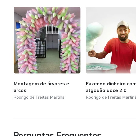
Montagem de árvores e
Fazendo dinheiro co
arcos
algodão doce 2.0
Rodrigo de Freitas Martins
Rodrigo de Freitas Martin
Perguntas Frequentes