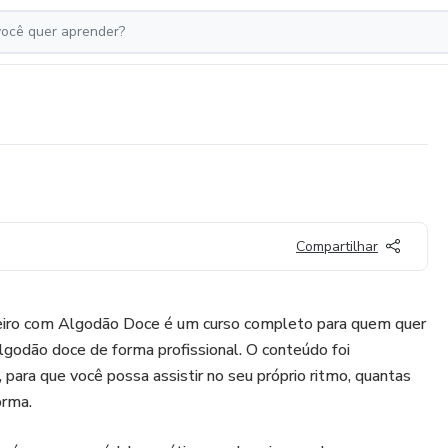
Compartilhar
iro com Algodão Doce é um curso completo para quem quer
algodão doce de forma profissional. O conteúdo foi
 para que você possa assistir no seu próprio ritmo, quantas
orma.