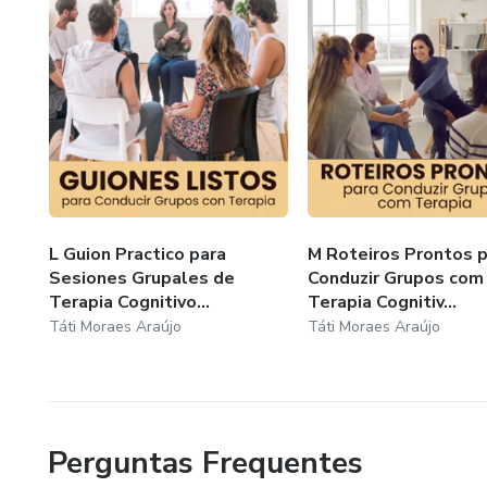
L Guion Practico para
M Roteiros Prontos p
Sesiones Grupales de
Conduzir Grupos com
Terapia Cognitivo...
Terapia Cognitiv...
Táti Moraes Araújo
Táti Moraes Araújo
Perguntas Frequentes