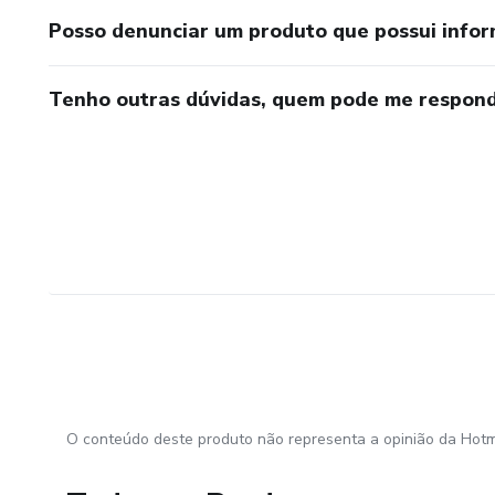
Posso denunciar um produto que possui info
Tenho outras dúvidas, quem pode me respond
O conteúdo deste produto não representa a opinião da Hotm