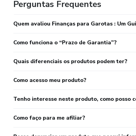
Perguntas Frequentes
Quem avaliou Finanças para Garotas : Um Gui
Como funciona o “Prazo de Garantia”?
Quais diferenciais os produtos podem ter?
Como acesso meu produto?
Tenho interesse neste produto, como posso 
Como faço para me afiliar?