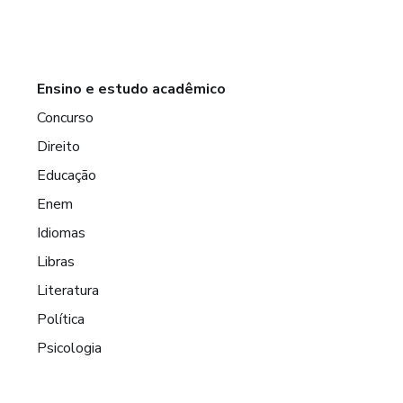
Ensino e estudo acadêmico
Concurso
Direito
Educação
Enem
Idiomas
Libras
Literatura
Política
Psicologia