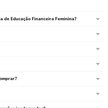
a de Educação Financeira Feminina?
comprar?