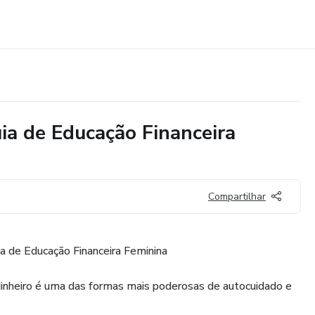
ia de Educação Financeira
Compartilhar
a de Educação Financeira Feminina
dinheiro é uma das formas mais poderosas de autocuidado e