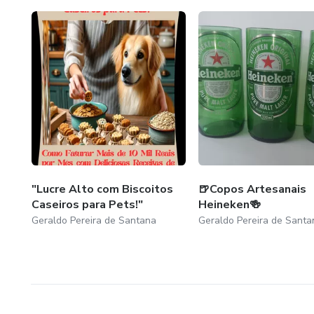
"Lucre Alto com Biscoitos
🍺Copos Artesanais
Caseiros para Pets!"
Heineken🍻
Geraldo Pereira de Santana
Geraldo Pereira de Santa