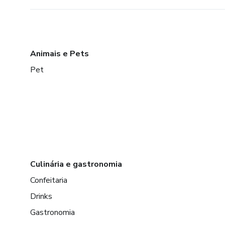
Animais e Pets
Pet
Culinária e gastronomia
Confeitaria
Drinks
Gastronomia