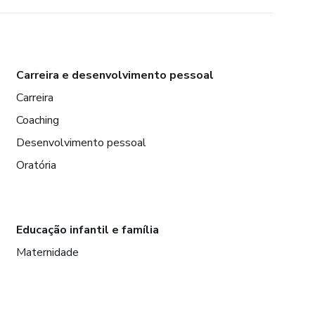
Carreira e desenvolvimento pessoal
Carreira
Coaching
Desenvolvimento pessoal
Oratória
Educação infantil e família
Maternidade