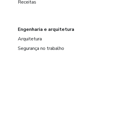
Receitas
Engenharia e arquitetura
Arquitetura
Segurança no trabalho