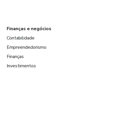
Finanças e negócios
Contabilidade
Empreendedorismo
Finanças
Investimentos