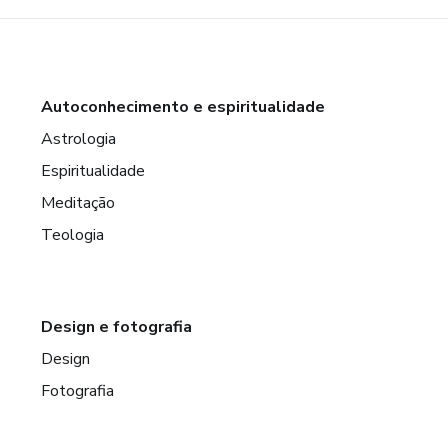
Autoconhecimento e espiritualidade
Astrologia
Espiritualidade
Meditação
Teologia
Design e fotografia
Design
Fotografia