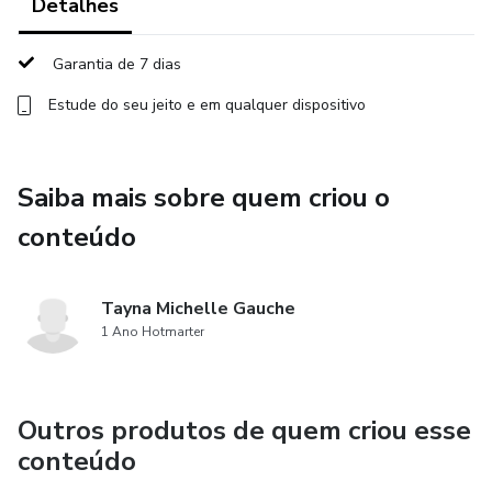
Detalhes
Garantia de 7 dias
Estude do seu jeito e em qualquer dispositivo
Saiba mais sobre quem criou o
conteúdo
Tayna Michelle Gauche
1 Ano Hotmarter
Outros produtos de quem criou esse
conteúdo