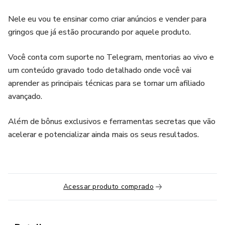
Nele eu vou te ensinar como criar anúncios e vender para
gringos que já estão procurando por aquele produto.
Você conta com suporte no Telegram, mentorias ao vivo e
um conteúdo gravado todo detalhado onde você vai
aprender as principais técnicas para se tornar um afiliado
avançado.
Além de bônus exclusivos e ferramentas secretas que vão
acelerar e potencializar ainda mais os seus resultados.
Acessar produto comprado