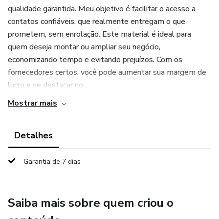
qualidade garantida. Meu objetivo é facilitar o acesso a
contatos confiáveis, que realmente entregam o que
prometem, sem enrolação. Este material é ideal para
quem deseja montar ou ampliar seu negócio,
economizando tempo e evitando prejuízos. Com os
fornecedores certos, você pode aumentar sua margem de
lucro e se destacar no...
Mostrar mais
Detalhes
Garantia de 7 dias
Saiba mais sobre quem criou o