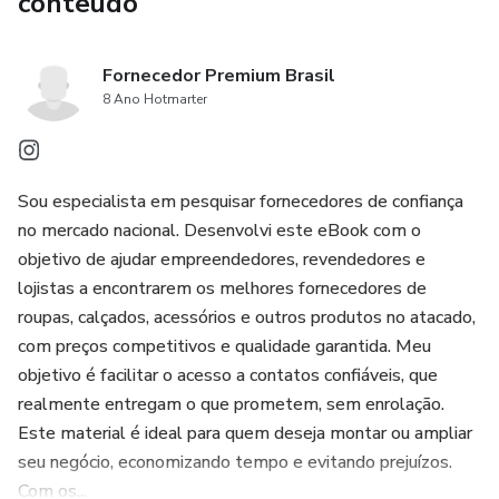
conteúdo
Fornecedor Premium Brasil
8 Ano Hotmarter
Sou especialista em pesquisar fornecedores de confiança
no mercado nacional. Desenvolvi este eBook com o
objetivo de ajudar empreendedores, revendedores e
lojistas a encontrarem os melhores fornecedores de
roupas, calçados, acessórios e outros produtos no atacado,
com preços competitivos e qualidade garantida. Meu
objetivo é facilitar o acesso a contatos confiáveis, que
realmente entregam o que prometem, sem enrolação.
Este material é ideal para quem deseja montar ou ampliar
seu negócio, economizando tempo e evitando prejuízos.
Com os...