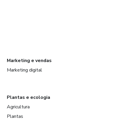
Marketing e vendas
Marketing digital
Plantas e ecologia
Agricultura
Plantas