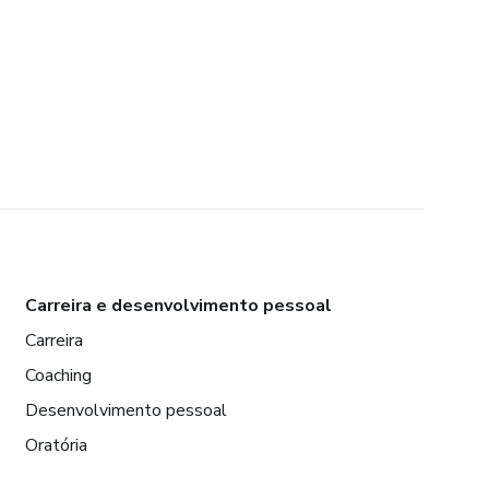
Carreira e desenvolvimento pessoal
Carreira
Coaching
Desenvolvimento pessoal
Oratória