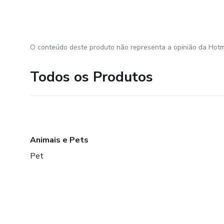
O conteúdo deste produto não representa a opinião da Hotm
Todos os Produtos
Animais e Pets
Pet