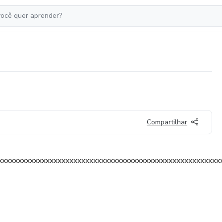
Compartilhar
xxxxxxxxxxxxxxxxxxxxxxxxxxxxxxxxxxxxxxxxxxxxxxxxxxxxxxxx