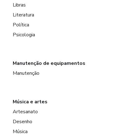
Libras
Literatura
Política
Psicologia
Manutenção de equipamentos
Manutenção
Música e artes
Artesanato
Desenho
Música