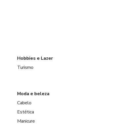
Hobbies e Lazer
Turismo
Moda e beleza
Cabelo
Estética
Manicure