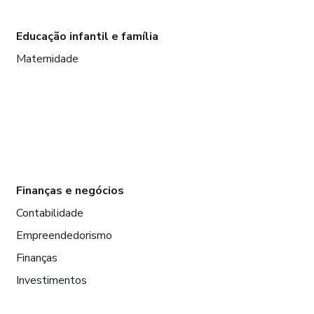
Educação infantil e família
Maternidade
Finanças e negócios
Contabilidade
Empreendedorismo
Finanças
Investimentos