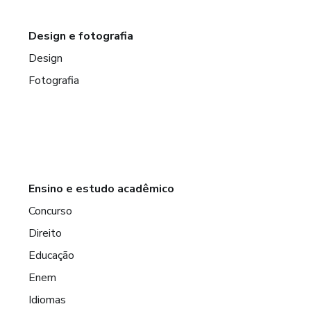
Design e fotografia
Design
Fotografia
Ensino e estudo acadêmico
Concurso
Direito
Educação
Enem
Idiomas