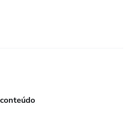
 conteúdo