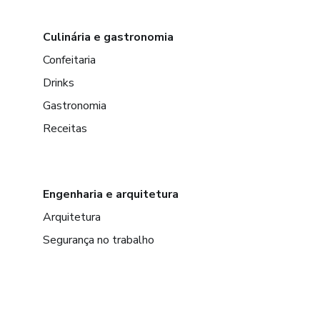
Culinária e gastronomia
Confeitaria
Drinks
Gastronomia
Receitas
Engenharia e arquitetura
Arquitetura
Segurança no trabalho