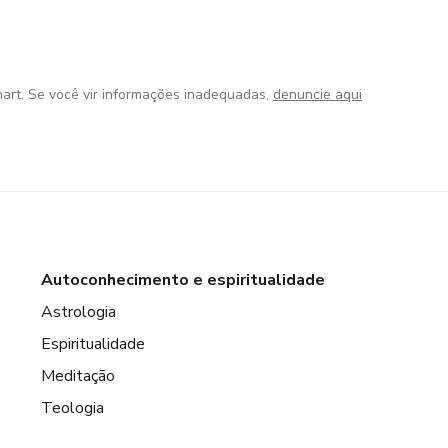
art. Se você vir informações inadequadas,
denuncie aqui
Autoconhecimento e espiritualidade
Astrologia
Espiritualidade
Meditação
Teologia