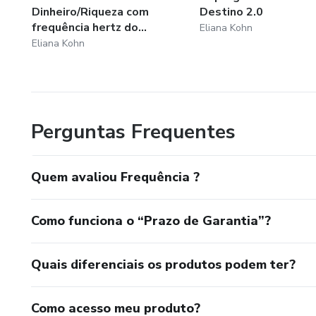
Dinheiro/Riqueza com
Destino 2.0
frequência hertz do...
Eliana Kohn
Eliana Kohn
Perguntas Frequentes
Quem avaliou Frequência ?
Como funciona o “Prazo de Garantia”?
Quais diferenciais os produtos podem ter?
Como acesso meu produto?