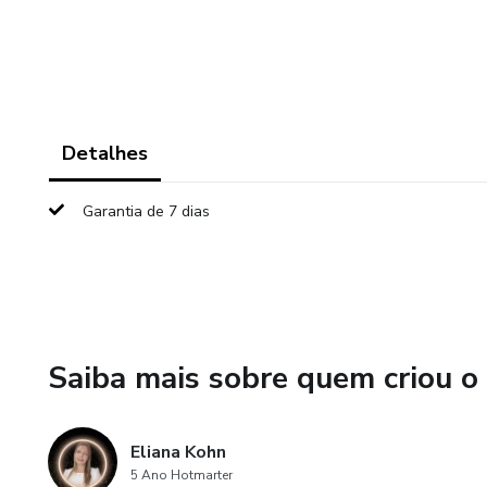
Detalhes
Garantia de 7 dias
Saiba mais sobre quem criou o
Eliana Kohn
5 Ano Hotmarter