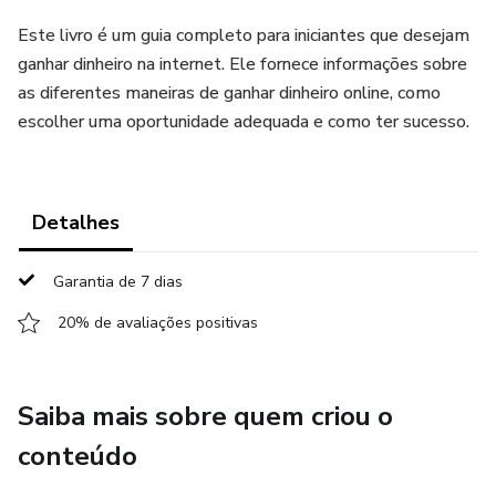
Este livro é um guia completo para iniciantes que desejam
ganhar dinheiro na internet. Ele fornece informações sobre
as diferentes maneiras de ganhar dinheiro online, como
escolher uma oportunidade adequada e como ter sucesso.
Detalhes
Garantia de 7 dias
20% de avaliações positivas
Saiba mais sobre quem criou o
conteúdo