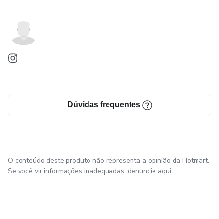
Dúvidas frequentes
O conteúdo deste produto não representa a opinião da Hotmart.
Se você vir informações inadequadas,
denuncie aqui