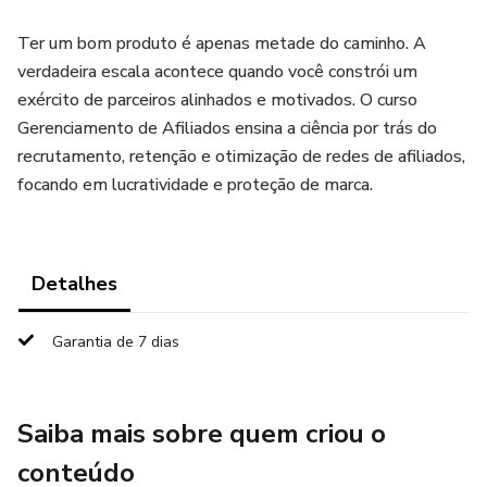
Ter um bom produto é apenas metade do caminho. A
verdadeira escala acontece quando você constrói um
exército de parceiros alinhados e motivados. O curso
Gerenciamento de Afiliados ensina a ciência por trás do
recrutamento, retenção e otimização de redes de afiliados,
focando em lucratividade e proteção de marca.
Detalhes
Garantia de 7 dias
Saiba mais sobre quem criou o
conteúdo