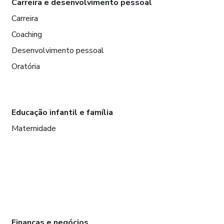
Carreira e desenvolvimento pessoal
Carreira
Coaching
Desenvolvimento pessoal
Oratória
Educação infantil e família
Maternidade
Finanças e negócios