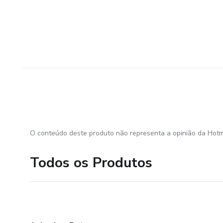
O conteúdo deste produto não representa a opinião da Hotm
Todos os Produtos