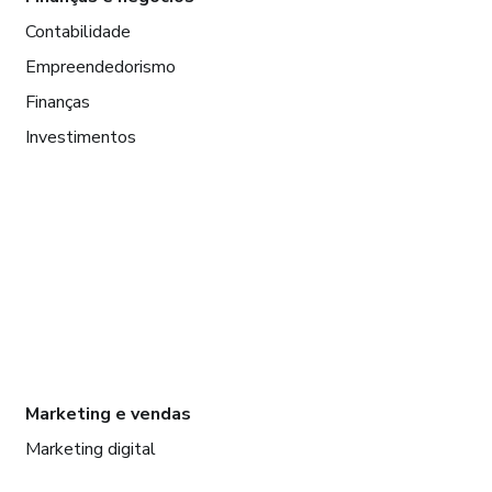
Contabilidade
Empreendedorismo
Finanças
Investimentos
Marketing e vendas
Marketing digital