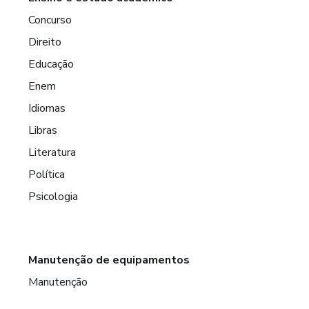
Concurso
Direito
Educação
Enem
Idiomas
Libras
Literatura
Política
Psicologia
Manutenção de equipamentos
Manutenção