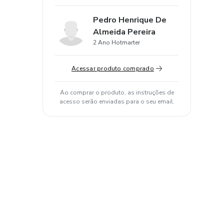
Pedro Henrique De
Almeida Pereira
2 Ano Hotmarter
Acessar produto comprado
Ao comprar o produto, as instruções de
acesso serão enviadas para o seu email.