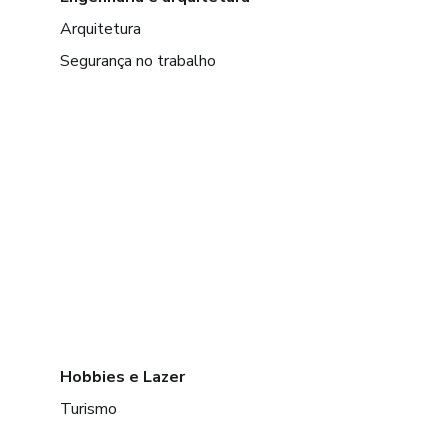
Arquitetura
Segurança no trabalho
Hobbies e Lazer
Turismo