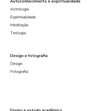
Autoconhecimento e espiritualidade
Astrologia
Espiritualidade
Meditação
Teologia
Design e fotografia
Design
Fotografia
Ensino e estudo acadêmico