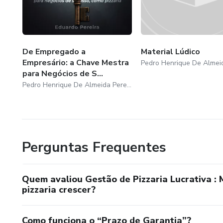
De Empregado a
Material Lúdico
Empresário: a Chave Mestra
para Negócios de S...
Pedro Henrique De Almeida Pereira
Perguntas Frequentes
Quem avaliou Gestão de Pizzaria Lucrativa : 
pizzaria crescer?
Como funciona o “Prazo de Garantia”?