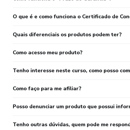
O que é e como funciona o Certificado de Con
Quais diferenciais os produtos podem ter?
Como acesso meu produto?
Tenho interesse neste curso, como posso co
Como faço para me afiliar?
Posso denunciar um produto que possui info
Tenho outras dúvidas, quem pode me respond