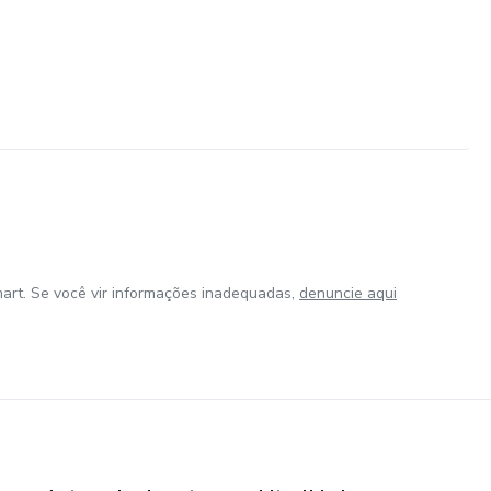
art. Se você vir informações inadequadas,
denuncie aqui