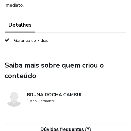
imediato.
Detalhes
Garantia de 7 dias
Saiba mais sobre quem criou o
conteúdo
BRUNA ROCHA CAMBUI
1 Ano Hotmarter
Dúvidas frequentes