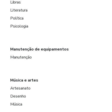
Libras
Literatura
Política
Psicologia
Manutenção de equipamentos
Manutenção
Música e artes
Artesanato
Desenho
Música