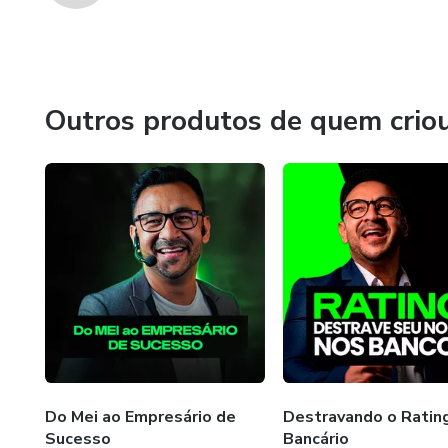
Outros produtos de quem crio
Do Mei ao Empresário de
Destravando o Ratin
Sucesso
Bancário