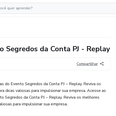
o Segredos da Conta PJ - Replay
Compartilhar
as do Evento Segredos da Conta PJ – Replay. Reviva os
 dicas valiosas para impulsionar sua empresa. Acesse as
to Segredos da Conta PJ – Replay. Reviva os melhores
liosas para impulsionar sua empresa.