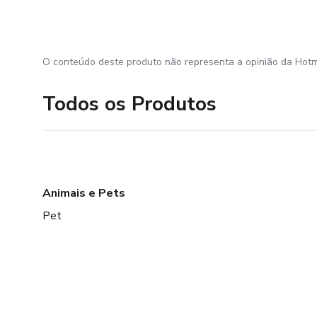
O conteúdo deste produto não representa a opinião da Hotm
Todos os Produtos
Animais e Pets
Pet