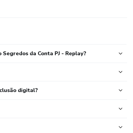
 Segredos da Conta PJ - Replay?
clusão digital?