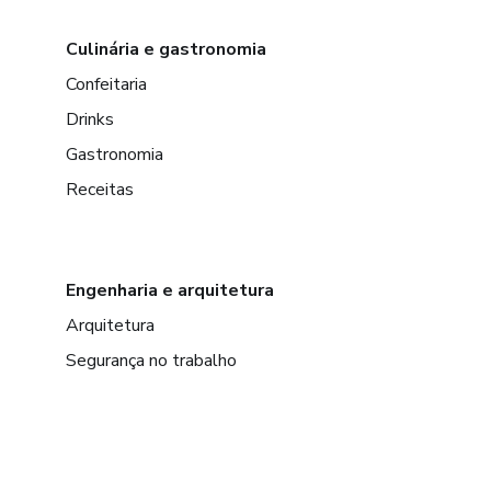
Culinária e gastronomia
Confeitaria
Drinks
Gastronomia
Receitas
Engenharia e arquitetura
Arquitetura
Segurança no trabalho