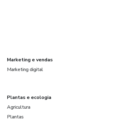
Marketing e vendas
Marketing digital
Plantas e ecologia
Agricultura
Plantas