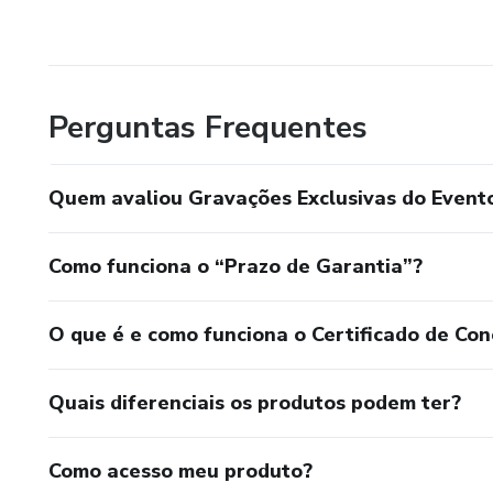
Perguntas Frequentes
Quem avaliou Gravações Exclusivas do Evento
Como funciona o “Prazo de Garantia”?
O que é e como funciona o Certificado de Con
Quais diferenciais os produtos podem ter?
Como acesso meu produto?