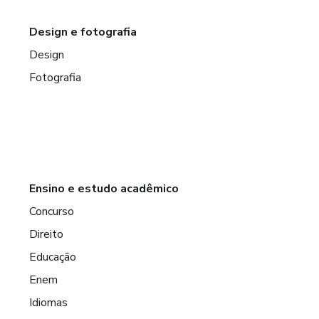
Design e fotografia
Design
Fotografia
Ensino e estudo acadêmico
Concurso
Direito
Educação
Enem
Idiomas