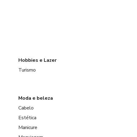
Hobbies e Lazer
Turismo
Moda e beleza
Cabelo
Estética
Manicure