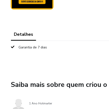
Detalhes
Garantia de 7 dias
Saiba mais sobre quem criou o
1 Ano Hotmarter