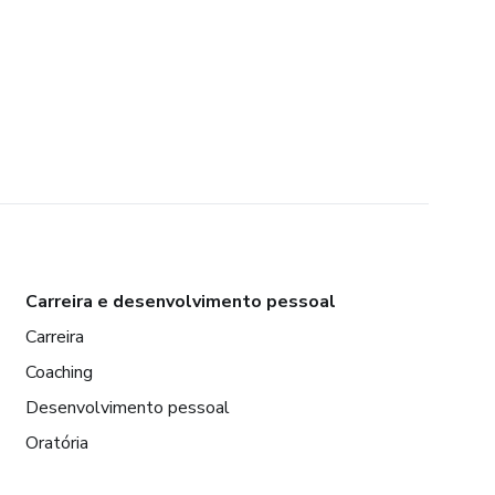
Carreira e desenvolvimento pessoal
Carreira
Coaching
Desenvolvimento pessoal
Oratória