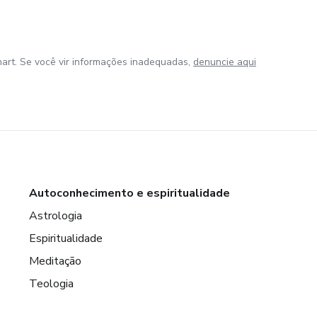
art. Se você vir informações inadequadas,
denuncie aqui
Autoconhecimento e espiritualidade
Astrologia
Espiritualidade
Meditação
Teologia