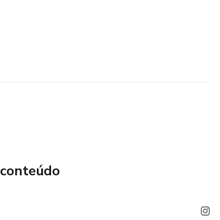
 conteúdo