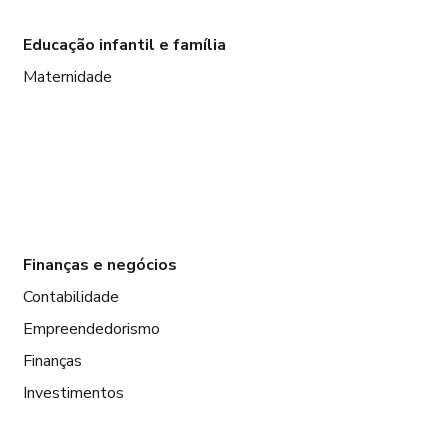
Educação infantil e família
Maternidade
Finanças e negócios
Contabilidade
Empreendedorismo
Finanças
Investimentos