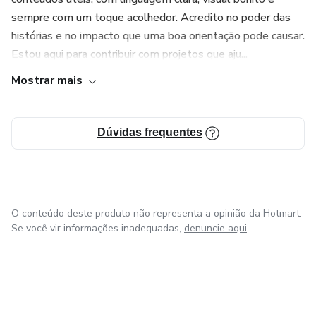
sempre com um toque acolhedor. Acredito no poder das
histórias e no impacto que uma boa orientação pode causar.
Estou aqui para contribuir com projetos que aju...
Mostrar mais
Dúvidas frequentes
O conteúdo deste produto não representa a opinião da Hotmart.
Se você vir informações inadequadas,
denuncie aqui