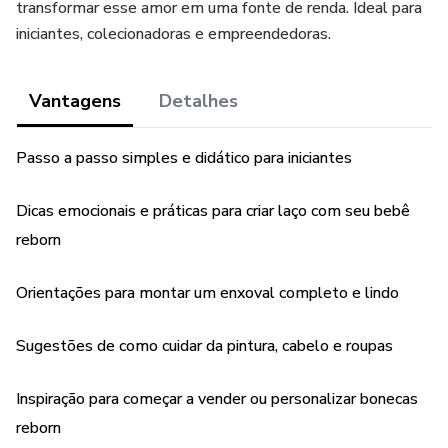
transformar esse amor em uma fonte de renda. Ideal para
iniciantes, colecionadoras e empreendedoras.
Vantagens
Detalhes
Passo a passo simples e didático para iniciantes
Dicas emocionais e práticas para criar laço com seu bebê
reborn
Orientações para montar um enxoval completo e lindo
Sugestões de como cuidar da pintura, cabelo e roupas
Inspiração para começar a vender ou personalizar bonecas
reborn