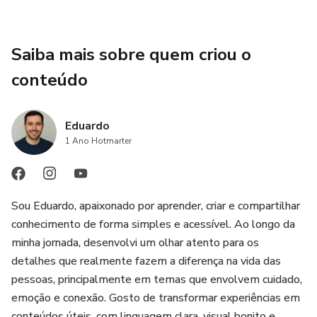
Saiba mais sobre quem criou o
conteúdo
Eduardo
1 Ano Hotmarter
Sou Eduardo, apaixonado por aprender, criar e compartilhar
conhecimento de forma simples e acessível. Ao longo da
minha jornada, desenvolvi um olhar atento para os
detalhes que realmente fazem a diferença na vida das
pessoas, principalmente em temas que envolvem cuidado,
emoção e conexão. Gosto de transformar experiências em
conteúdos úteis, com linguagem clara, visual bonito e