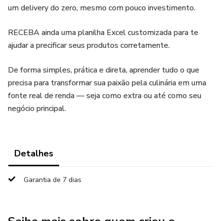
um delivery do zero, mesmo com pouco investimento.
RECEBA ainda uma planilha Excel customizada para te
ajudar a precificar seus produtos corretamente.
De forma simples, prática e direta, aprender tudo o que
precisa para transformar sua paixão pela culinária em uma
fonte real de renda — seja como extra ou até como seu
negócio principal.
Detalhes
Garantia de 7 dias