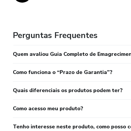
Perguntas Frequentes
Quem avaliou Guia Completo de Emagrecime
Como funciona o “Prazo de Garantia”?
Quais diferenciais os produtos podem ter?
Como acesso meu produto?
Tenho interesse neste produto, como posso 