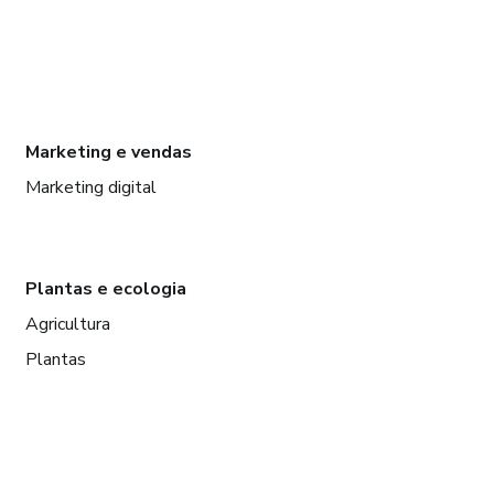
Marketing e vendas
Marketing digital
Plantas e ecologia
Agricultura
Plantas