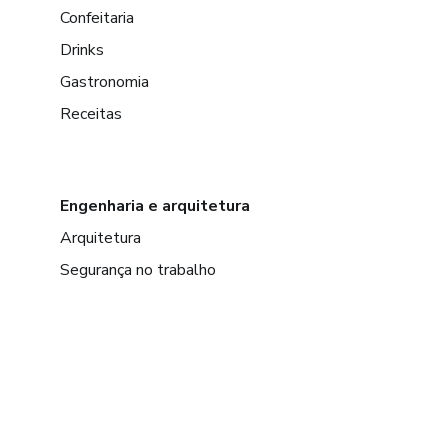
Confeitaria
Drinks
Gastronomia
Receitas
Engenharia e arquitetura
Arquitetura
Segurança no trabalho