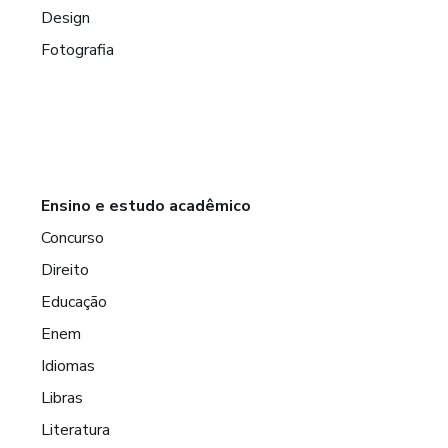
Design
Fotografia
Ensino e estudo acadêmico
Concurso
Direito
Educação
Enem
Idiomas
Libras
Literatura