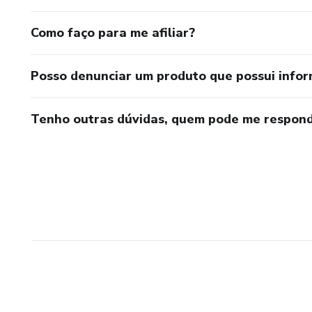
Como faço para me afiliar?
Posso denunciar um produto que possui info
Tenho outras dúvidas, quem pode me respond