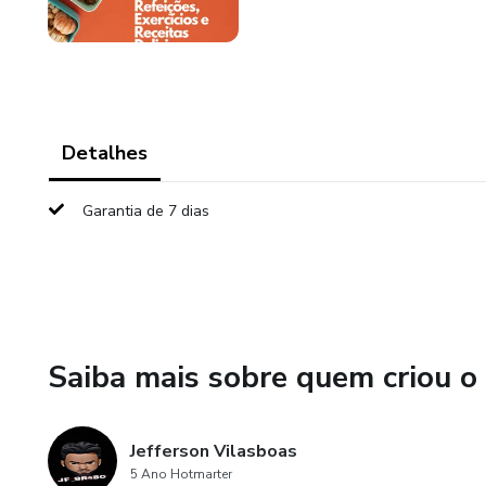
Detalhes
Garantia de 7 dias
Saiba mais sobre quem criou o
Jefferson Vilasboas
5 Ano Hotmarter