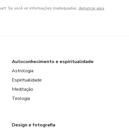
art. Se você vir informações inadequadas,
denuncie aqui
Autoconhecimento e espiritualidade
Astrologia
Espiritualidade
Meditação
Teologia
Design e fotografia