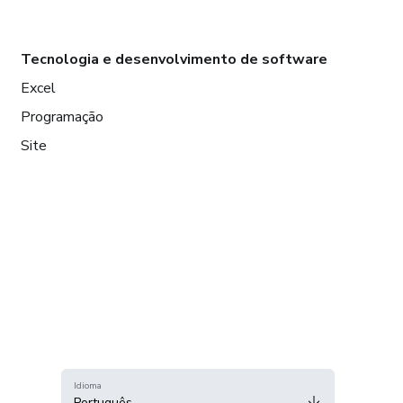
Tecnologia e desenvolvimento de software
Excel
Programação
Site
Idioma
Português