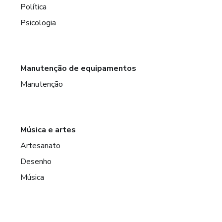
Política
Psicologia
Manutenção de equipamentos
Manutenção
Música e artes
Artesanato
Desenho
Música