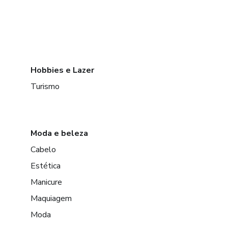
Hobbies e Lazer
Turismo
Moda e beleza
Cabelo
Estética
Manicure
Maquiagem
Moda