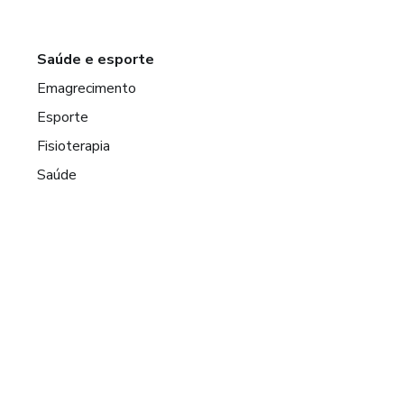
Saúde e esporte
Emagrecimento
Esporte
Fisioterapia
Saúde