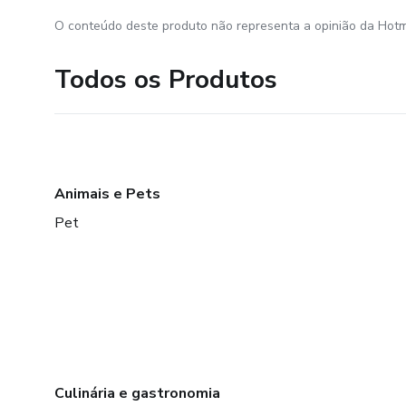
O conteúdo deste produto não representa a opinião da Hotm
Todos os Produtos
Animais e Pets
Pet
Culinária e gastronomia