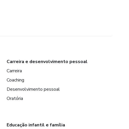
Carreira e desenvolvimento pessoal
Carreira
Coaching
Desenvolvimento pessoal
Oratória
Educação infantil e família