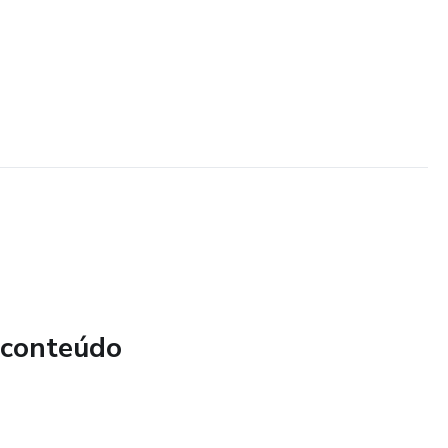
 conteúdo