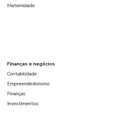
Maternidade
Finanças e negócios
Contabilidade
Empreendedorismo
Finanças
Investimentos