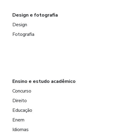
Design e fotografia
Design
Fotografia
Ensino e estudo acadêmico
Concurso
Direito
Educação
Enem
Idiomas