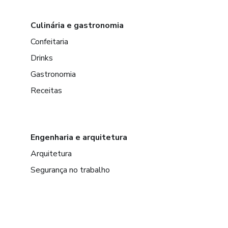
Culinária e gastronomia
Confeitaria
Drinks
Gastronomia
Receitas
Engenharia e arquitetura
Arquitetura
Segurança no trabalho