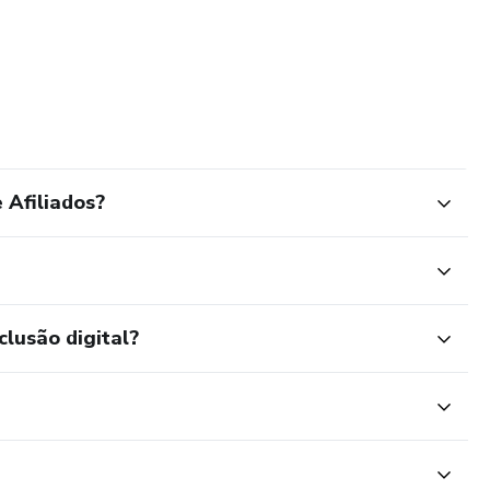
 Afiliados?
clusão digital?