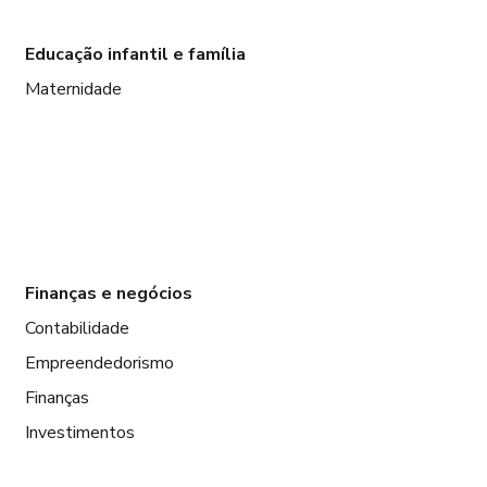
Educação infantil e família
Maternidade
Finanças e negócios
Contabilidade
Empreendedorismo
Finanças
Investimentos