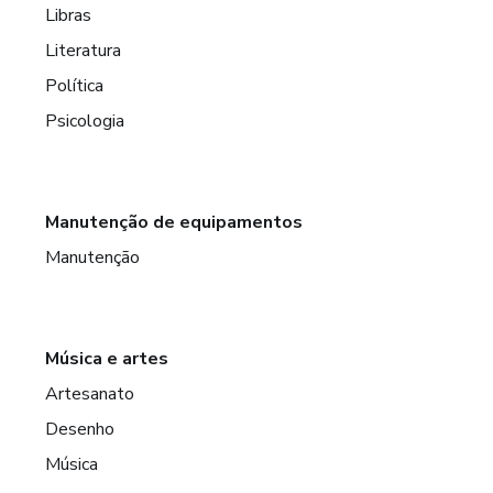
Libras
Literatura
Política
Psicologia
Manutenção de equipamentos
Manutenção
Música e artes
Artesanato
Desenho
Música