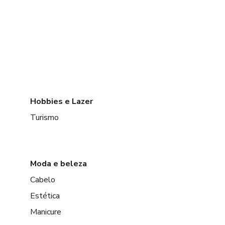
Hobbies e Lazer
Turismo
Moda e beleza
Cabelo
Estética
Manicure