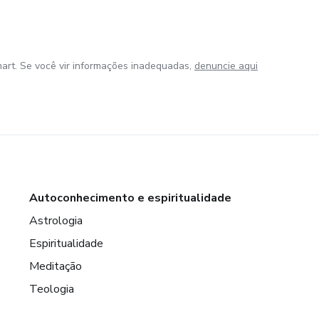
art. Se você vir informações inadequadas,
denuncie aqui
Autoconhecimento e espiritualidade
Astrologia
Espiritualidade
Meditação
Teologia