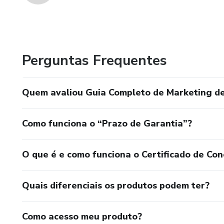
Perguntas Frequentes
Quem avaliou Guia Completo de Marketing de
Como funciona o “Prazo de Garantia”?
O que é e como funciona o Certificado de Con
Quais diferenciais os produtos podem ter?
Como acesso meu produto?