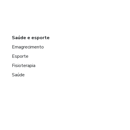
Saúde e esporte
Emagrecimento
Esporte
Fisioterapia
Saúde