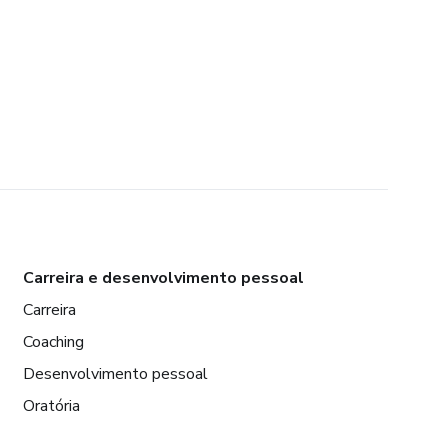
Carreira e desenvolvimento pessoal
Carreira
Coaching
Desenvolvimento pessoal
Oratória