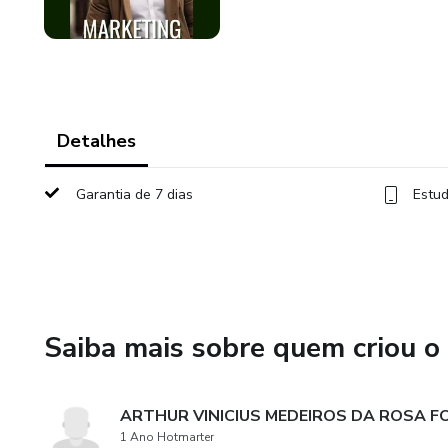
Detalhes
Garantia de 7 dias
Estud
Saiba mais sobre quem criou o
ARTHUR VINICIUS MEDEIROS DA ROSA 
1 Ano Hotmarter