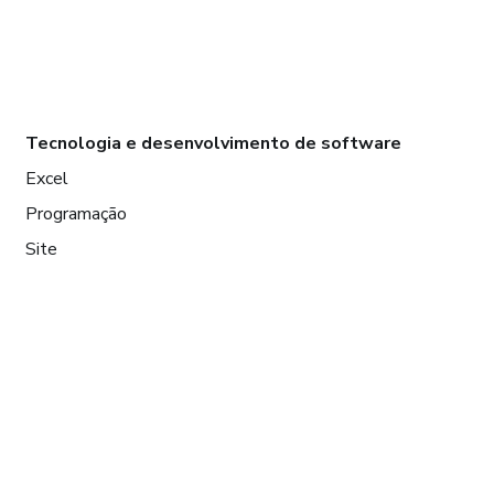
Tecnologia e desenvolvimento de software
Excel
Programação
Site