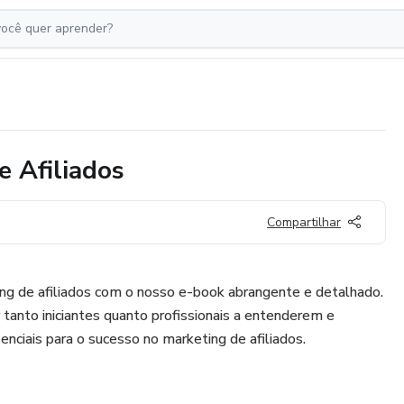
 Afiliados
Compartilhar
g de afiliados com o nosso e-book abrangente e detalhado.
ar tanto iniciantes quanto profissionais a entenderem e
nciais para o sucesso no marketing de afiliados.