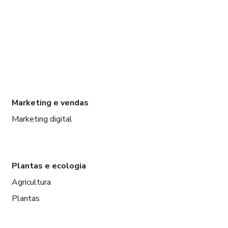
Marketing e vendas
Marketing digital
Plantas e ecologia
Agricultura
Plantas