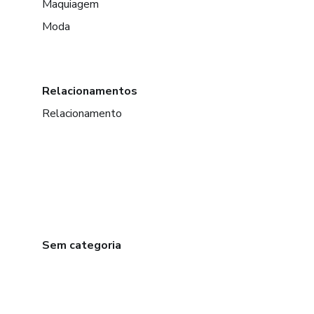
Maquiagem
Moda
Relacionamentos
Relacionamento
Sem categoria