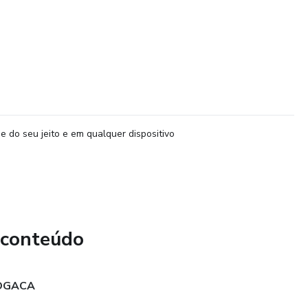
e do seu jeito e em qualquer dispositivo
 conteúdo
FOGACA