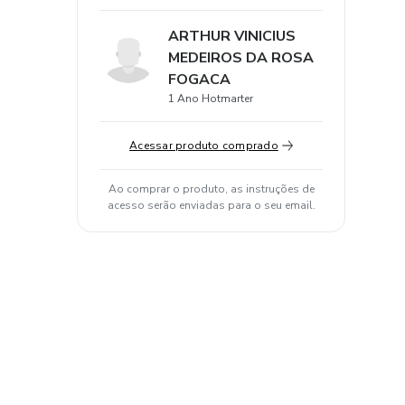
ARTHUR VINICIUS
MEDEIROS DA ROSA
FOGACA
1 Ano Hotmarter
Acessar produto comprado
Ao comprar o produto, as instruções de
acesso serão enviadas para o seu email.