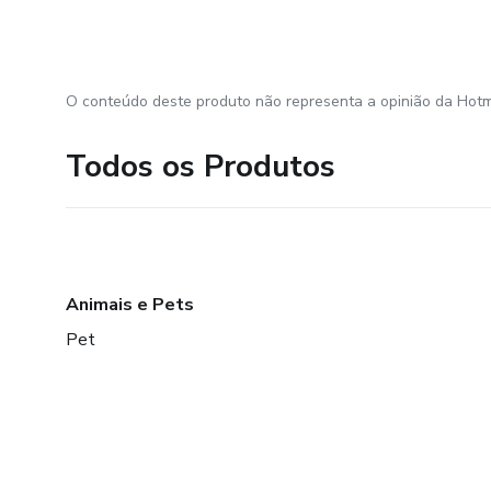
O conteúdo deste produto não representa a opinião da Hotm
Todos os Produtos
Animais e Pets
Pet