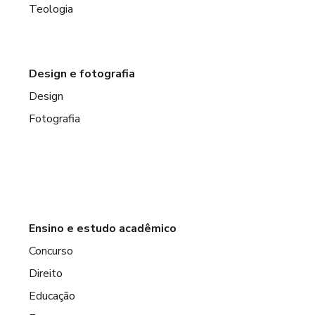
Teologia
Design e fotografia
Design
Fotografia
Ensino e estudo acadêmico
Concurso
Direito
Educação