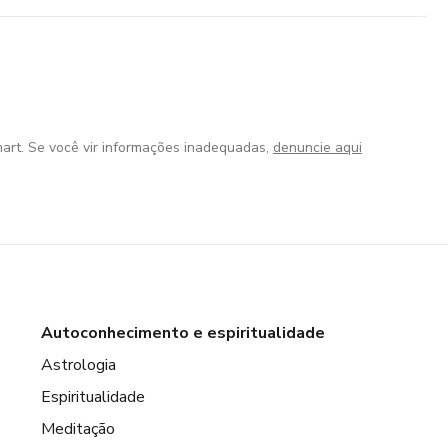
art. Se você vir informações inadequadas,
denuncie aqui
Autoconhecimento e espiritualidade
Astrologia
Espiritualidade
Meditação