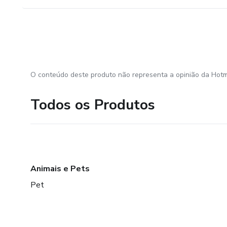
O conteúdo deste produto não representa a opinião da Hotm
Todos os Produtos
Animais e Pets
Pet