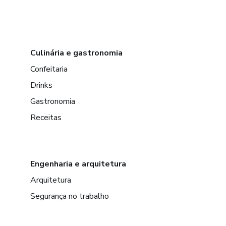
Culinária e gastronomia
Confeitaria
Drinks
Gastronomia
Receitas
Engenharia e arquitetura
Arquitetura
Segurança no trabalho