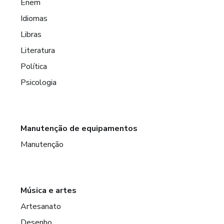
Enem
Idiomas
Libras
Literatura
Política
Psicologia
Manutenção de equipamentos
Manutenção
Música e artes
Artesanato
Desenho