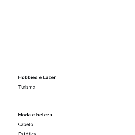
Hobbies e Lazer
Turismo
Moda e beleza
Cabelo
Estética