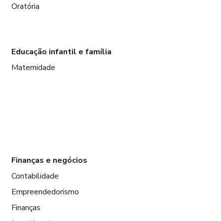
Oratória
Educação infantil e família
Maternidade
Finanças e negócios
Contabilidade
Empreendedorismo
Finanças