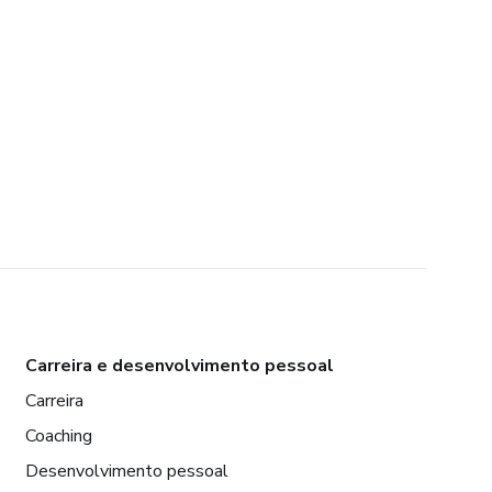
Carreira e desenvolvimento pessoal
Carreira
Coaching
Desenvolvimento pessoal