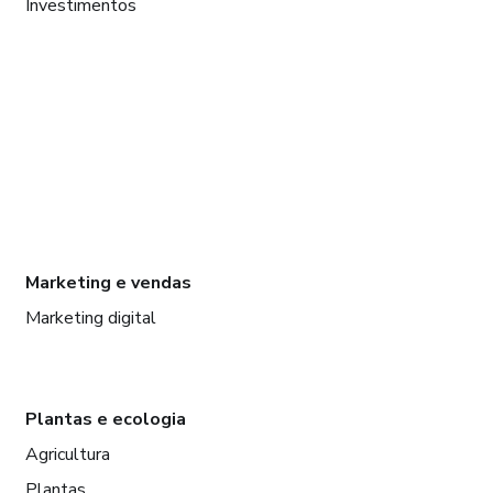
Investimentos
Marketing e vendas
Marketing digital
Plantas e ecologia
Agricultura
Plantas