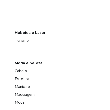
Hobbies e Lazer
Turismo
Moda e beleza
Cabelo
Estética
Manicure
Maquiagem
Moda