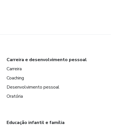
Carreira e desenvolvimento pessoal
Carreira
Coaching
Desenvolvimento pessoal
Oratória
Educação infantil e família