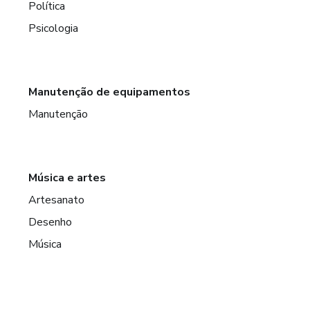
Política
Psicologia
Manutenção de equipamentos
Manutenção
Música e artes
Artesanato
Desenho
Música