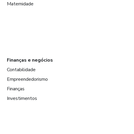
Maternidade
Finanças e negócios
Contabilidade
Empreendedorismo
Finanças
Investimentos