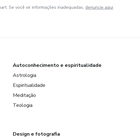
art. Se você vir informações inadequadas,
denuncie aqui
Autoconhecimento e espiritualidade
Astrologia
Espiritualidade
Meditação
Teologia
Design e fotografia