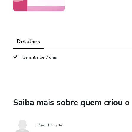
Detalhes
Garantia de 7 dias
Saiba mais sobre quem criou o
5 Ano Hotmarter