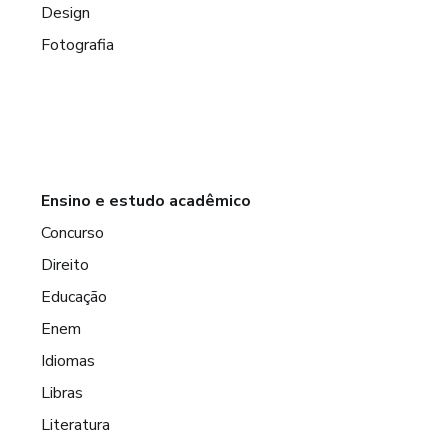
Design
Fotografia
Ensino e estudo acadêmico
Concurso
Direito
Educação
Enem
Idiomas
Libras
Literatura