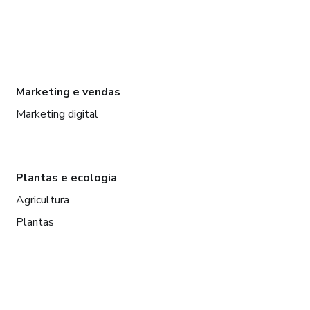
Marketing e vendas
Marketing digital
Plantas e ecologia
Agricultura
Plantas