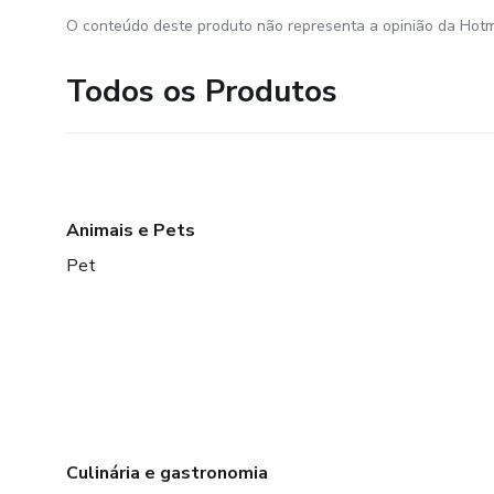
O conteúdo deste produto não representa a opinião da Hotm
Todos os Produtos
Animais e Pets
Pet
Culinária e gastronomia