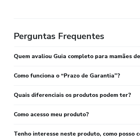
Perguntas Frequentes
Quem avaliou Guia completo para mamães de 
Como funciona o “Prazo de Garantia”?
Quais diferenciais os produtos podem ter?
Como acesso meu produto?
Tenho interesse neste produto, como posso 