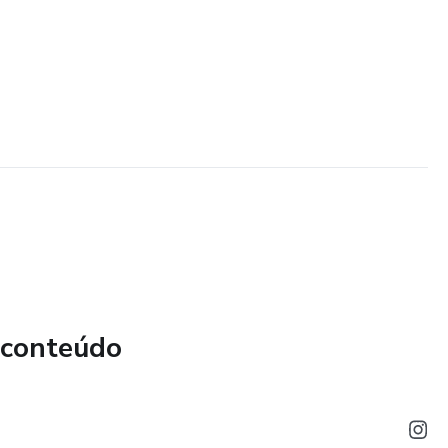
 conteúdo