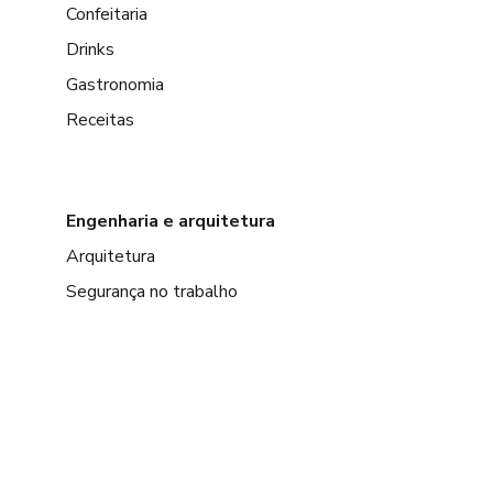
Confeitaria
Drinks
Gastronomia
Receitas
Engenharia e arquitetura
Arquitetura
Segurança no trabalho