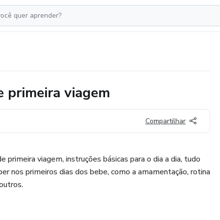
 primeira viagem
Compartilhar
primeira viagem, instruções básicas para o dia a dia, tudo
ber nos primeiros dias dos bebe, como a amamentação, rotina
outros.