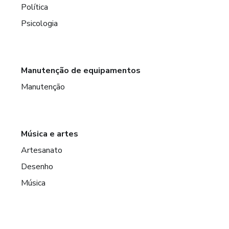
Política
Psicologia
Manutenção de equipamentos
Manutenção
Música e artes
Artesanato
Desenho
Música