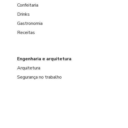
Confeitaria
Drinks
Gastronomia
Receitas
Engenharia e arquitetura
Arquitetura
Segurança no trabalho