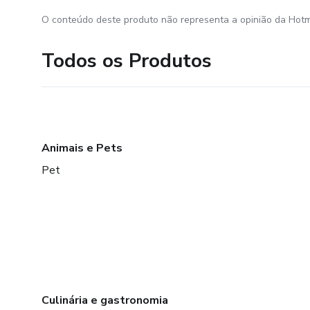
O conteúdo deste produto não representa a opinião da Hotm
Todos os Produtos
Animais e Pets
Pet
Culinária e gastronomia