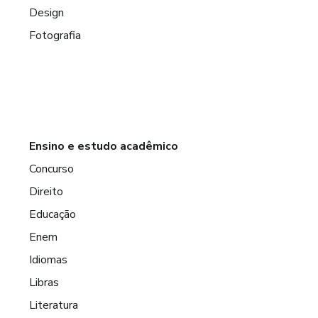
Design
Fotografia
Ensino e estudo acadêmico
Concurso
Direito
Educação
Enem
Idiomas
Libras
Literatura