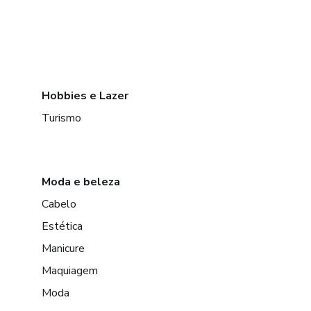
Hobbies e Lazer
Turismo
Moda e beleza
Cabelo
Estética
Manicure
Maquiagem
Moda