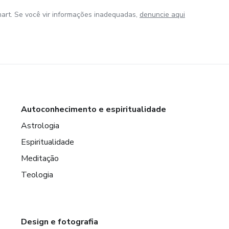
art. Se você vir informações inadequadas,
denuncie aqui
Autoconhecimento e espiritualidade
Astrologia
Espiritualidade
Meditação
Teologia
Design e fotografia