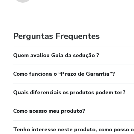
Perguntas Frequentes
Quem avaliou Guia da sedução ?
Como funciona o “Prazo de Garantia”?
Quais diferenciais os produtos podem ter?
Como acesso meu produto?
Tenho interesse neste produto, como posso 