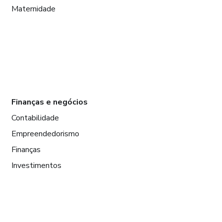
Maternidade
Finanças e negócios
Contabilidade
Empreendedorismo
Finanças
Investimentos