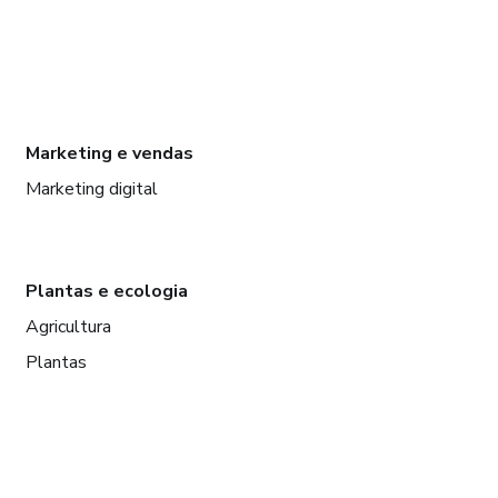
Marketing e vendas
Marketing digital
Plantas e ecologia
Agricultura
Plantas