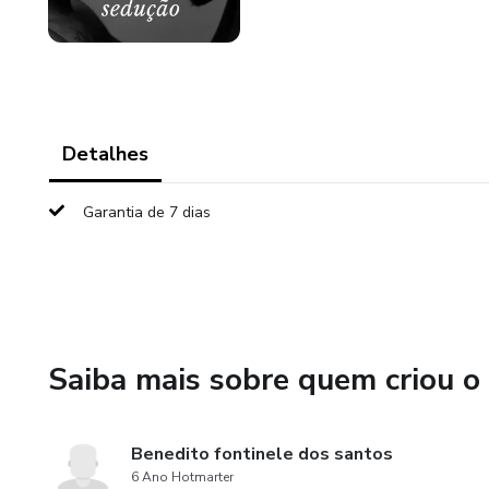
Detalhes
Garantia de 7 dias
Saiba mais sobre quem criou o
Benedito fontinele dos santos
6 Ano Hotmarter