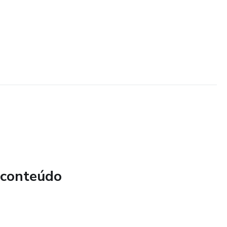
 conteúdo