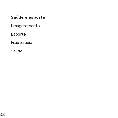
Saúde e esporte
Emagrecimento
Esporte
Fisioterapia
Saúde