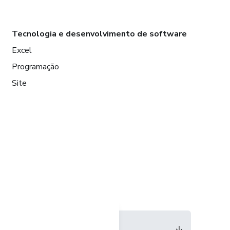
Tecnologia e desenvolvimento de software
Excel
Programação
Site
Idioma
Português