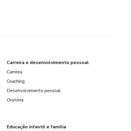
Carreira e desenvolvimento pessoal
Carreira
Coaching
Desenvolvimento pessoal
Oratória
Educação infantil e família