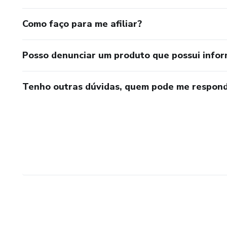
Como faço para me afiliar?
Posso denunciar um produto que possui info
Tenho outras dúvidas, quem pode me respond