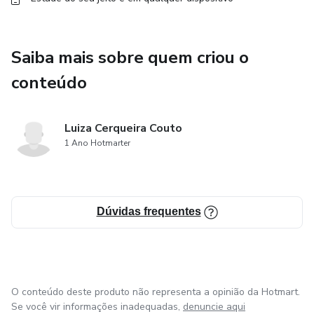
Saiba mais sobre quem criou o
conteúdo
Luiza Cerqueira Couto
1 Ano Hotmarter
Dúvidas frequentes
O conteúdo deste produto não representa a opinião da Hotmart.
Se você vir informações inadequadas,
denuncie aqui