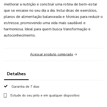
melhorar a nutrição e construir uma rotina de bem-estar
que se encaixe no seu dia a dia. Inclui dicas de exercícios,
planos de alimentação balanceada e técnicas para reduzir o
estresse, promovendo uma vida mais saudável e
harmoniosa. Ideal para quem busca transformação e
autoconhecimento.
Acessar produto comprado
Detalhes
Garantia de 7 dias
Estude do seu jeito e em qualquer dispositivo