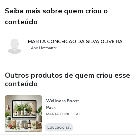
Saiba mais sobre quem criou o
conteúdo
MARTA CONCEICAO DA SILVA OLIVEIRA
1 Ano Hotmarter
Outros produtos de quem criou esse
conteúdo
Wellness Boost
Pack
MARTA CONCEICAO DA SILVA OLIVEIRA
Educacional