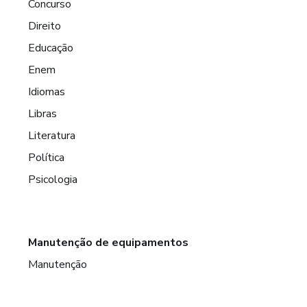
Concurso
Direito
Educação
Enem
Idiomas
Libras
Literatura
Política
Psicologia
Manutenção de equipamentos
Manutenção