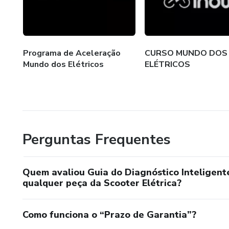
Programa de Aceleração
CURSO MUNDO DOS
Mundo dos Elétricos
ELÉTRICOS
Perguntas Frequentes
Quem avaliou Guia do Diagnóstico Inteligente
qualquer peça da Scooter Elétrica?
Como funciona o “Prazo de Garantia”?