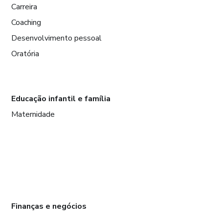
Carreira
Coaching
Desenvolvimento pessoal
Oratória
Educação infantil e família
Maternidade
Finanças e negócios