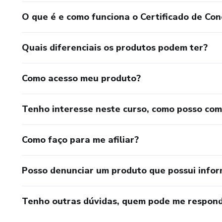
O que é e como funciona o Certificado de Con
Quais diferenciais os produtos podem ter?
Como acesso meu produto?
Tenho interesse neste curso, como posso co
Como faço para me afiliar?
Posso denunciar um produto que possui info
Tenho outras dúvidas, quem pode me respond