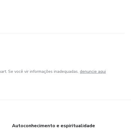
art. Se você vir informações inadequadas,
denuncie aqui
Autoconhecimento e espiritualidade