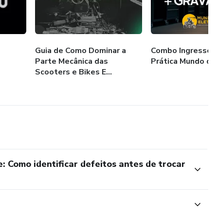
Guia de Como Dominar a
Combo Ingresso 
Parte Mecânica das
Prática Mundo dos
Scooters e Bikes E...
: Como identificar defeitos antes de trocar