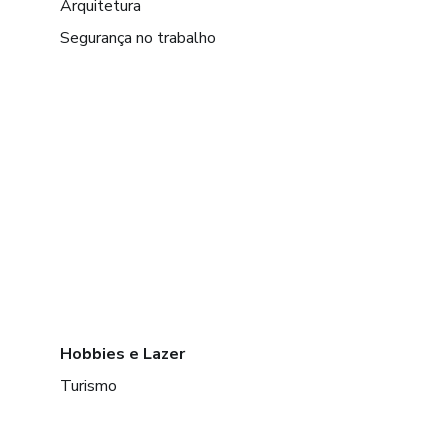
Arquitetura
Segurança no trabalho
Hobbies e Lazer
Turismo