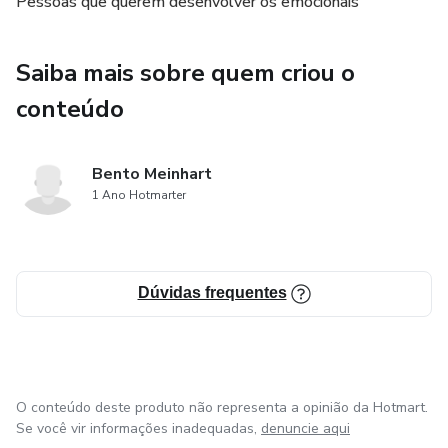
Pessoas que querem desenvolver os emocionais
Saiba mais sobre quem criou o
conteúdo
Bento Meinhart
1 Ano Hotmarter
Dúvidas frequentes
O conteúdo deste produto não representa a opinião da Hotmart.
Se você vir informações inadequadas,
denuncie aqui