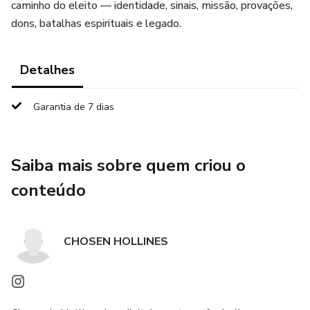
caminho do eleito — identidade, sinais, missão, provações,
dons, batalhas espirituais e legado.
Detalhes
Garantia de 7 dias
Saiba mais sobre quem criou o
conteúdo
CHOSEN HOLLINES