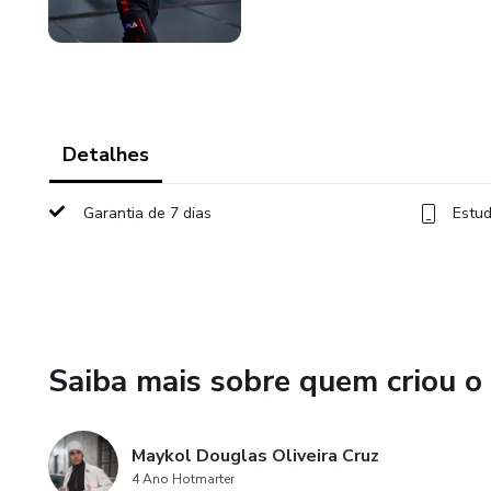
Detalhes
Garantia de 7 dias
Estud
Saiba mais sobre quem criou o
Maykol Douglas Oliveira Cruz
4 Ano Hotmarter