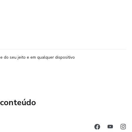
e do seu jeito e em qualquer dispositivo
 conteúdo