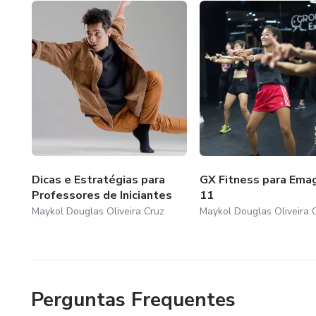
Dicas e Estratégias para
GX Fitness para Ema
Professores de Iniciantes
11
Maykol Douglas Oliveira Cruz
Maykol Douglas Oliveira 
Perguntas Frequentes