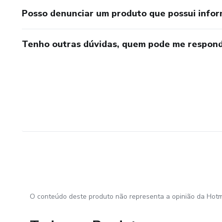
Posso denunciar um produto que possui info
Tenho outras dúvidas, quem pode me respond
O conteúdo deste produto não representa a opinião da Hotm