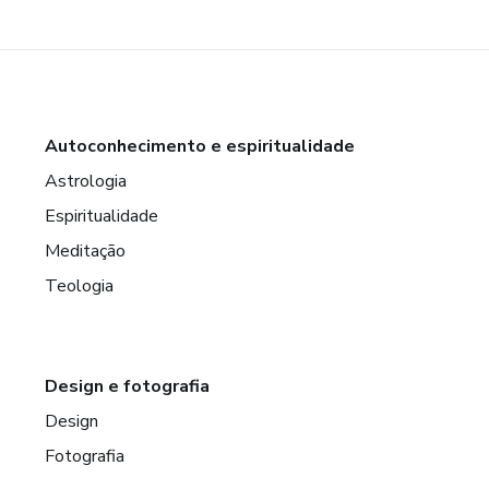
Autoconhecimento e espiritualidade
Astrologia
Espiritualidade
Meditação
Teologia
Design e fotografia
Design
Fotografia