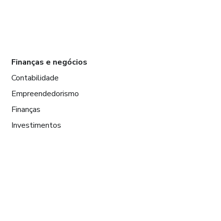
Finanças e negócios
Contabilidade
Empreendedorismo
Finanças
Investimentos