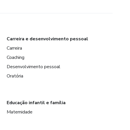
Carreira e desenvolvimento pessoal
Carreira
Coaching
Desenvolvimento pessoal
Oratória
Educação infantil e família
Maternidade