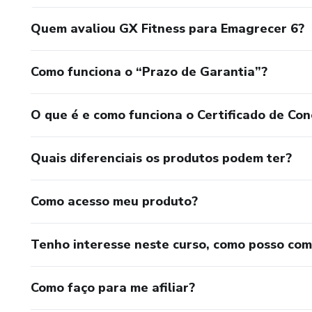
Quem avaliou GX Fitness para Emagrecer 6?
Como funciona o “Prazo de Garantia”?
O que é e como funciona o Certificado de Con
Quais diferenciais os produtos podem ter?
Como acesso meu produto?
Tenho interesse neste curso, como posso co
Como faço para me afiliar?