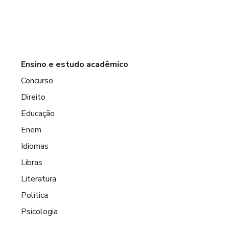
Ensino e estudo acadêmico
Concurso
Direito
Educação
Enem
Idiomas
Libras
Literatura
Política
Psicologia