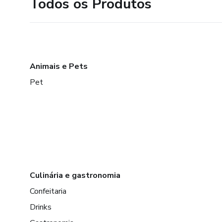
Todos os Produtos
Animais e Pets
Pet
Culinária e gastronomia
Confeitaria
Drinks