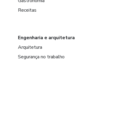
Gastronomia
Receitas
Engenharia e arquitetura
Arquitetura
Segurança no trabalho