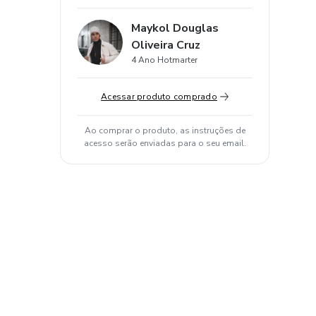
Maykol Douglas
Oliveira Cruz
4 Ano Hotmarter
Acessar produto comprado
Ao comprar o produto, as instruções de
acesso serão enviadas para o seu email.