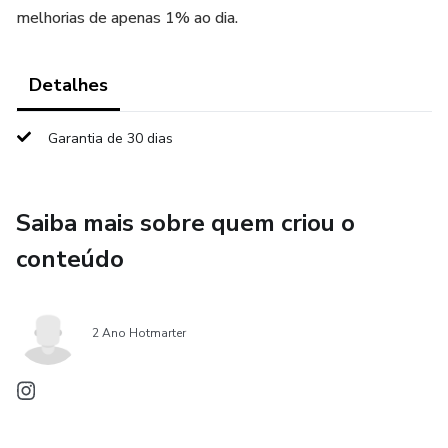
melhorias de apenas 1% ao dia.
Detalhes
Garantia de 30 dias
Saiba mais sobre quem criou o
conteúdo
2 Ano Hotmarter