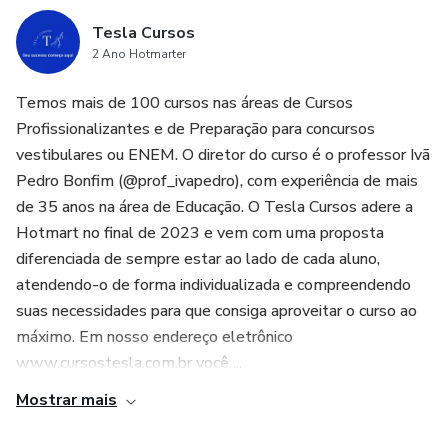
Tesla Cursos
2 Ano Hotmarter
Temos mais de 100 cursos nas áreas de Cursos
Profissionalizantes e de Preparação para concursos
vestibulares ou ENEM. O diretor do curso é o professor Ivã
Pedro Bonfim (@prof_ivapedro), com experiência de mais
de 35 anos na área de Educação. O Tesla Cursos adere a
Hotmart no final de 2023 e vem com uma proposta
diferenciada de sempre estar ao lado de cada aluno,
atendendo-o de forma individualizada e compreendendo
suas necessidades para que consiga aproveitar o curso ao
máximo. Em nosso endereço eletrônico
www.cursostesla.com.br você ...
Mostrar mais