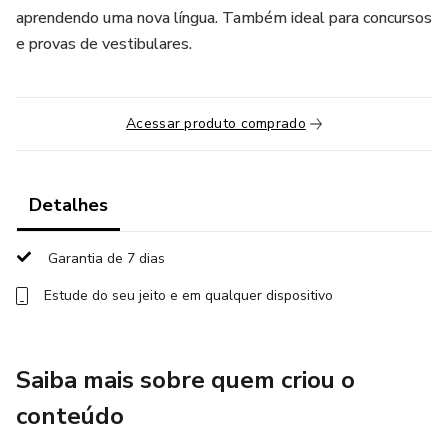
aprendendo uma nova língua. Também ideal para concursos
e provas de vestibulares.
Acessar produto comprado
Detalhes
Garantia de 7 dias
Estude do seu jeito e em qualquer dispositivo
Saiba mais sobre quem criou o
conteúdo