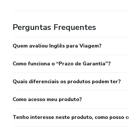
Perguntas Frequentes
Quem avaliou Inglês para Viagem?
Como funciona o “Prazo de Garantia”?
Quais diferenciais os produtos podem ter?
Como acesso meu produto?
Tenho interesse neste produto, como posso 