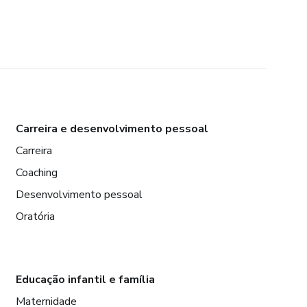
Carreira e desenvolvimento pessoal
Carreira
Coaching
Desenvolvimento pessoal
Oratória
Educação infantil e família
Maternidade