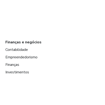
Finanças e negócios
Contabilidade
Empreendedorismo
Finanças
Investimentos