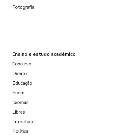
Fotografia
Ensino e estudo acadêmico
Concurso
Direito
Educação
Enem
Idiomas
Libras
Literatura
Política