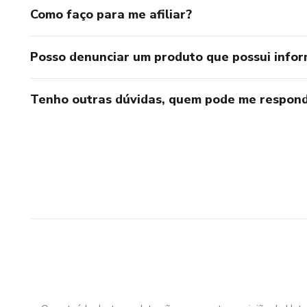
Como faço para me afiliar?
Posso denunciar um produto que possui info
Tenho outras dúvidas, quem pode me respond