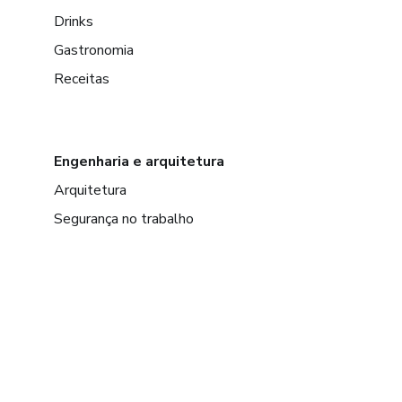
Drinks
Gastronomia
Receitas
Engenharia e arquitetura
Arquitetura
Segurança no trabalho